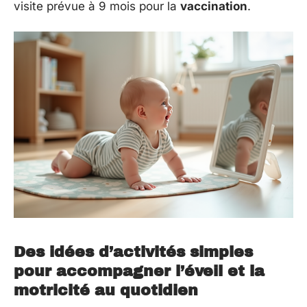
visite prévue à 9 mois pour la
vaccination
.
Des idées d’activités simples
pour accompagner l’éveil et la
motricité au quotidien