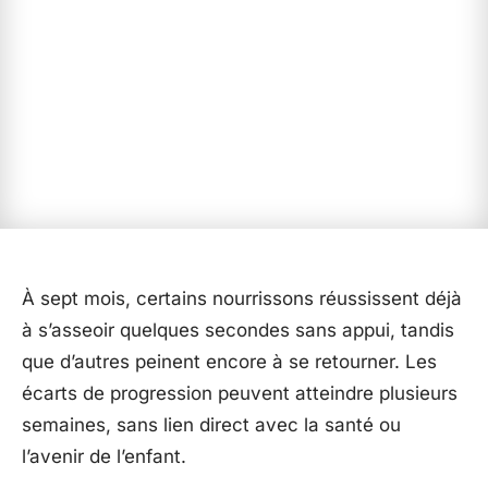
À sept mois, certains nourrissons réussissent déjà
à s’asseoir quelques secondes sans appui, tandis
que d’autres peinent encore à se retourner. Les
écarts de progression peuvent atteindre plusieurs
semaines, sans lien direct avec la santé ou
l’avenir de l’enfant.