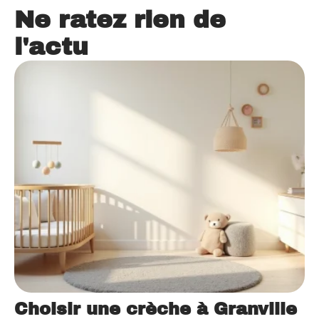
Ne ratez rien de
l'actu
Choisir une crèche à Granville