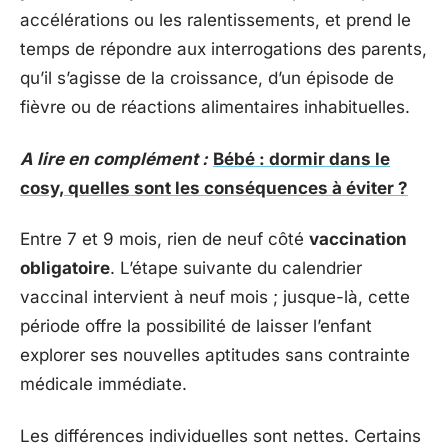
accélérations ou les ralentissements, et prend le
temps de répondre aux interrogations des parents,
qu’il s’agisse de la croissance, d’un épisode de
fièvre ou de réactions alimentaires inhabituelles.
A lire en complément :
Bébé : dormir dans le
cosy, quelles sont les conséquences à éviter ?
Entre 7 et 9 mois, rien de neuf côté
vaccination
obligatoire
. L’étape suivante du calendrier
vaccinal intervient à neuf mois ; jusque-là, cette
période offre la possibilité de laisser l’enfant
explorer ses nouvelles aptitudes sans contrainte
médicale immédiate.
Les différences individuelles sont nettes. Certains