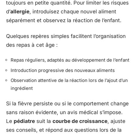
toujours en petite quantité. Pour limiter les risques
d’
allergie
, introduisez chaque nouvel aliment
séparément et observez la réaction de l’enfant.
Quelques repères simples facilitent l’organisation
des repas à cet âge :
Repas réguliers, adaptés au développement de l’enfant
Introduction progressive des nouveaux aliments
Observation attentive de la réaction lors de l’ajout d’un
ingrédient
Si la fièvre persiste ou si le comportement change
sans raison évidente, un avis médical s’impose.
Le
pédiatre
suit la
courbe de croissance
, ajuste
ses conseils, et répond aux questions lors de la