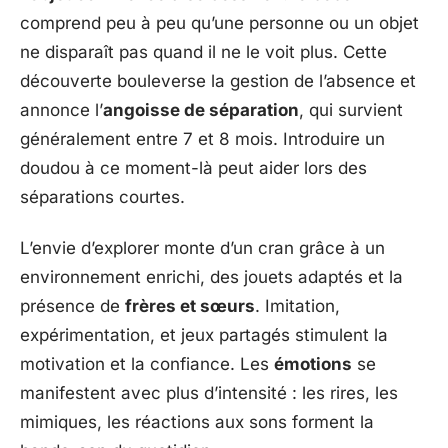
comprend peu à peu qu’une personne ou un objet
ne disparaît pas quand il ne le voit plus. Cette
découverte bouleverse la gestion de l’absence et
annonce l’
angoisse de séparation
, qui survient
généralement entre 7 et 8 mois. Introduire un
doudou à ce moment-là peut aider lors des
séparations courtes.
L’envie d’explorer monte d’un cran grâce à un
environnement enrichi, des jouets adaptés et la
présence de
frères et sœurs
. Imitation,
expérimentation, et jeux partagés stimulent la
motivation et la confiance. Les
émotions
se
manifestent avec plus d’intensité : les rires, les
mimiques, les réactions aux sons forment la