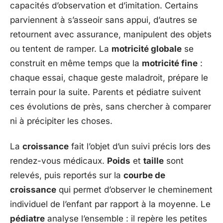
capacités d’observation et d’imitation. Certains
parviennent à s’asseoir sans appui, d’autres se
retournent avec assurance, manipulent des objets
ou tentent de ramper. La
motricité globale
se
construit en même temps que la
motricité fine
:
chaque essai, chaque geste maladroit, prépare le
terrain pour la suite. Parents et pédiatre suivent
ces évolutions de près, sans chercher à comparer
ni à précipiter les choses.
La
croissance
fait l’objet d’un suivi précis lors des
rendez-vous médicaux.
Poids
et
taille
sont
relevés, puis reportés sur la
courbe de
croissance
qui permet d’observer le cheminement
individuel de l’enfant par rapport à la moyenne. Le
pédiatre
analyse l’ensemble : il repère les petites