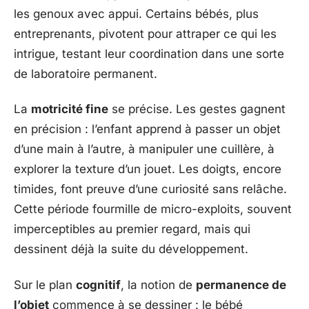
les genoux avec appui. Certains bébés, plus
entreprenants, pivotent pour attraper ce qui les
intrigue, testant leur coordination dans une sorte
de laboratoire permanent.
La
motricité fine
se précise. Les gestes gagnent
en précision : l’enfant apprend à passer un objet
d’une main à l’autre, à manipuler une cuillère, à
explorer la texture d’un jouet. Les doigts, encore
timides, font preuve d’une curiosité sans relâche.
Cette période fourmille de micro-exploits, souvent
imperceptibles au premier regard, mais qui
dessinent déjà la suite du développement.
Sur le plan
cognitif
, la notion de
permanence de
l’objet
commence à se dessiner : le bébé