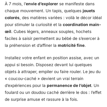
À 7 mois, l’
envie d’explorer
se manifeste dans
chaque mouvement. Un tapis, quelques
jouets
colorés
, des matières variées : voilà le décor idéal
pour stimuler la curiosité et la
coordination main-
œil
. Cubes légers, anneaux souples, hochets
faciles à saisir permettent au bébé de s’exercer à
la préhension et d’affiner la
motricité fine
.
Installez votre enfant en position assise, avec un
appui si besoin. Disposez devant lui quelques
objets à attraper, empiler ou faire rouler. Le jeu du
« coucou-caché » devient un vrai terrain
d’expériences pour la
permanence de l’objet
. Un
foulard ou un doudou caché derrière le dos : l’effet
de surprise amuse et rassure à la fois.