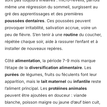
même une régression du sommeil, surgissent au
gré des apprentissages et des premières
poussées dentaires
. Ces poussées peuvent
provoquer irritabilité, salivation accrue, voire un
peu de fièvre. S’en tenir à une
routine
du coucher,
répétée chaque soir, aide à rassurer l’enfant et à
installer de nouveaux repères.
Côté
alimentation
, la période 7-9 mois marque
l’étape de la
diversification alimentaire
. Les
purées
de légumes, fruits ou féculents font leur
apparition, mais le
lait maternel
ou
infantile
reste
l’aliment principal. Les
protéines animales
peuvent être ajoutées en douceur : viande
blanche, poisson maigre ou jaune d’œuf bien cuit,