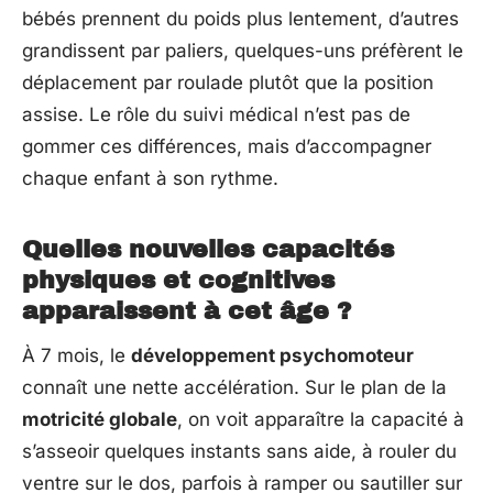
bébés prennent du poids plus lentement, d’autres
grandissent par paliers, quelques-uns préfèrent le
déplacement par roulade plutôt que la position
assise. Le rôle du suivi médical n’est pas de
gommer ces différences, mais d’accompagner
chaque enfant à son rythme.
Quelles nouvelles capacités
physiques et cognitives
apparaissent à cet âge ?
À 7 mois, le
développement psychomoteur
connaît une nette accélération. Sur le plan de la
motricité globale
, on voit apparaître la capacité à
s’asseoir quelques instants sans aide, à rouler du
ventre sur le dos, parfois à ramper ou sautiller sur