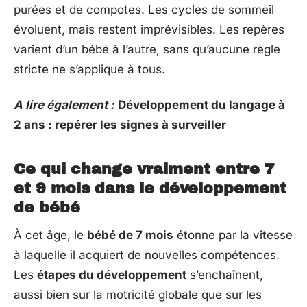
purées et de compotes. Les cycles de sommeil
évoluent, mais restent imprévisibles. Les repères
varient d’un bébé à l’autre, sans qu’aucune règle
stricte ne s’applique à tous.
A lire également :
Développement du langage à
2 ans : repérer les signes à surveiller
Ce qui change vraiment entre 7
et 9 mois dans le développement
de bébé
À cet âge, le
bébé de 7 mois
étonne par la vitesse
à laquelle il acquiert de nouvelles compétences.
Les
étapes du développement
s’enchaînent,
aussi bien sur la motricité globale que sur les