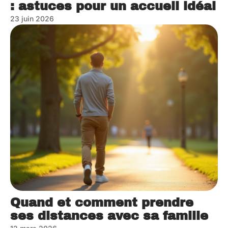
: astuces pour un accueil idéal
23 juin 2026
Quand et comment prendre
ses distances avec sa famille