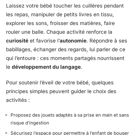
Laissez votre bébé toucher les cuillères pendant
les repas, manipuler de petits livres en tissu,
explorer les sons, froisser des matières, faire
rouler une balle. Chaque activité renforce la
curiosité
et favorise l’
autonomie
. Répondre à ses
babillages, échanger des regards, lui parler de ce
qui l’entoure : ces moments partagés nourrissent
le
développement du langage
.
Pour soutenir l’éveil de votre bébé, quelques
principes simples peuvent guider le choix des
activités :
Proposez des jouets adaptés à sa prise en main et sans
risque d’ingestion
Sécurisez l’espace pour permettre à l’enfant de bouger