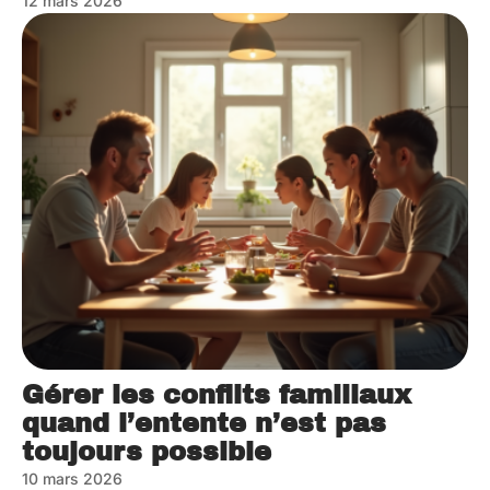
12 mars 2026
Gérer les conflits familiaux
quand l’entente n’est pas
toujours possible
10 mars 2026