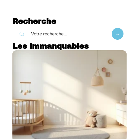
Recherche
Les immanquables