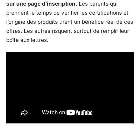
sur une page d’inscription.
Les parents qui
prennent le temps de vérifier les certifications et
l’origine des produits tirent un bénéfice réel de ces
offres. Les autres risquent surtout de remplir leur
boîte aux lettres.