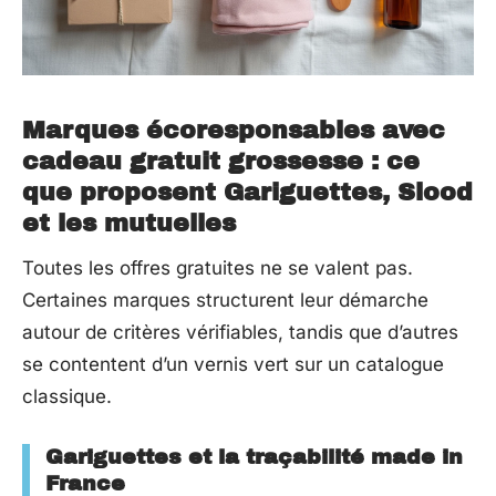
Marques écoresponsables avec
cadeau gratuit grossesse : ce
que proposent Gariguettes, Slood
et les mutuelles
Toutes les offres gratuites ne se valent pas.
Certaines marques structurent leur démarche
autour de critères vérifiables, tandis que d’autres
se contentent d’un vernis vert sur un catalogue
classique.
Gariguettes et la traçabilité made in
France