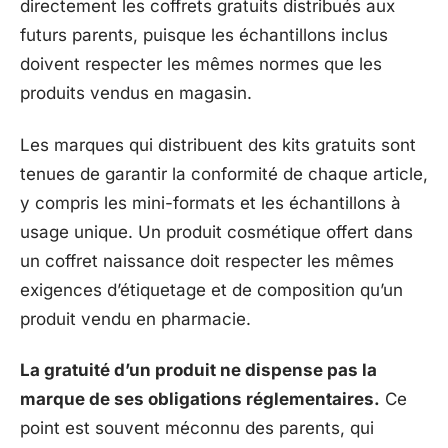
directement les coffrets gratuits distribués aux
futurs parents, puisque les échantillons inclus
doivent respecter les mêmes normes que les
produits vendus en magasin.
Les marques qui distribuent des kits gratuits sont
tenues de garantir la conformité de chaque article,
y compris les mini-formats et les échantillons à
usage unique. Un produit cosmétique offert dans
un coffret naissance doit respecter les mêmes
exigences d’étiquetage et de composition qu’un
produit vendu en pharmacie.
La gratuité d’un produit ne dispense pas la
marque de ses obligations réglementaires.
Ce
point est souvent méconnu des parents, qui