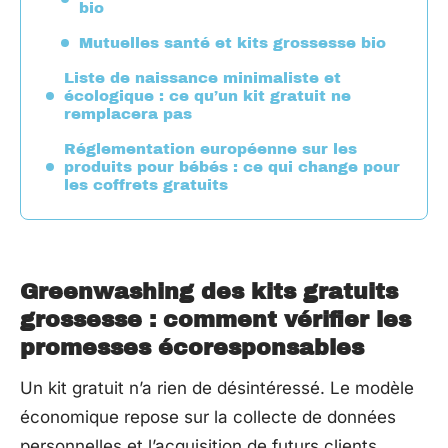
bio
Mutuelles santé et kits grossesse bio
Liste de naissance minimaliste et
écologique : ce qu’un kit gratuit ne
remplacera pas
Réglementation européenne sur les
produits pour bébés : ce qui change pour
les coffrets gratuits
Greenwashing des kits gratuits
grossesse : comment vérifier les
promesses écoresponsables
Un kit gratuit n’a rien de désintéressé. Le modèle
économique repose sur la collecte de données
personnelles et l’acquisition de futurs clients.