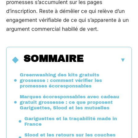
promesses s’accumulent sur les pages
d’inscription. Reste à démêler ce qui relève d’un
engagement vérifiable de ce qui s’apparente à un
argument commercial habillé de vert.
SOMMAIRE
Greenwashing des kits gratuits
grossesse : comment vérifier les
promesses écoresponsables
Marques écoresponsables avec cadeau
gratuit grossesse : ce que proposent
Gariguettes, Slood et les mutuelles
Gariguettes et la traçabilité made in
France
Slood et les retours sur les couches