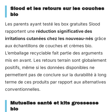
Slood et les retours sur les couches
bio
Les parents ayant testé les box gratuites Slood
rapportent une
réduction significative des
irritations cutanées chez les nouveau-nés
grâce
aux échantillons de couches et crèmes bio.
L’emballage recyclable fait partie des arguments
mis en avant. Les retours terrain sont globalement
positifs, même si les données disponibles ne
permettent pas de conclure sur la durabilité à long
terme de ces produits par rapport aux alternatives
conventionnelles.
Mutuelles santé et kits grossesse
bio