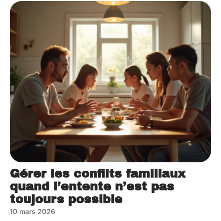
Gérer les conflits familiaux
quand l’entente n’est pas
toujours possible
10 mars 2026