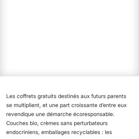
Les coffrets gratuits destinés aux futurs parents
se multiplient, et une part croissante d’entre eux
revendique une démarche écoresponsable.
Couches bio, crèmes sans perturbateurs
endocriniens, emballages recyclables : les