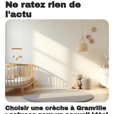
Ne ratez rien de
l'actu
Choisir une crèche à Granville