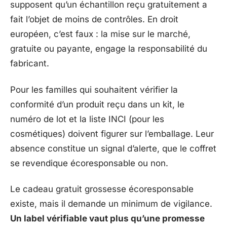
supposent qu’un échantillon reçu gratuitement a
fait l’objet de moins de contrôles. En droit
européen, c’est faux : la mise sur le marché,
gratuite ou payante, engage la responsabilité du
fabricant.
Pour les familles qui souhaitent vérifier la
conformité d’un produit reçu dans un kit, le
numéro de lot et la liste INCI (pour les
cosmétiques) doivent figurer sur l’emballage. Leur
absence constitue un signal d’alerte, que le coffret
se revendique écoresponsable ou non.
Le cadeau gratuit grossesse écoresponsable
existe, mais il demande un minimum de vigilance.
Un label vérifiable vaut plus qu’une promesse