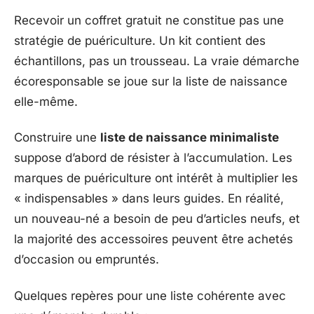
Recevoir un coffret gratuit ne constitue pas une
stratégie de puériculture. Un kit contient des
échantillons, pas un trousseau. La vraie démarche
écoresponsable se joue sur la liste de naissance
elle-même.
Construire une
liste de naissance minimaliste
suppose d’abord de résister à l’accumulation. Les
marques de puériculture ont intérêt à multiplier les
« indispensables » dans leurs guides. En réalité,
un nouveau-né a besoin de peu d’articles neufs, et
la majorité des accessoires peuvent être achetés
d’occasion ou empruntés.
Quelques repères pour une liste cohérente avec