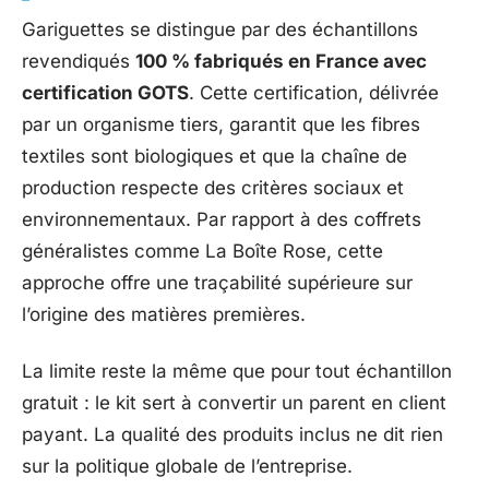
Gariguettes se distingue par des échantillons
revendiqués
100 % fabriqués en France avec
certification GOTS
. Cette certification, délivrée
par un organisme tiers, garantit que les fibres
textiles sont biologiques et que la chaîne de
production respecte des critères sociaux et
environnementaux. Par rapport à des coffrets
généralistes comme La Boîte Rose, cette
approche offre une traçabilité supérieure sur
l’origine des matières premières.
La limite reste la même que pour tout échantillon
gratuit : le kit sert à convertir un parent en client
payant. La qualité des produits inclus ne dit rien
sur la politique globale de l’entreprise.