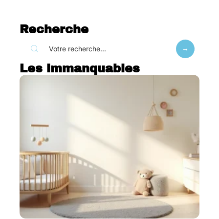
Recherche
Les immanquables