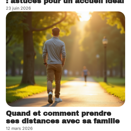
: astuces pour un accueil idéal
23 juin 2026
Quand et comment prendre
ses distances avec sa famille
12 mars 2026