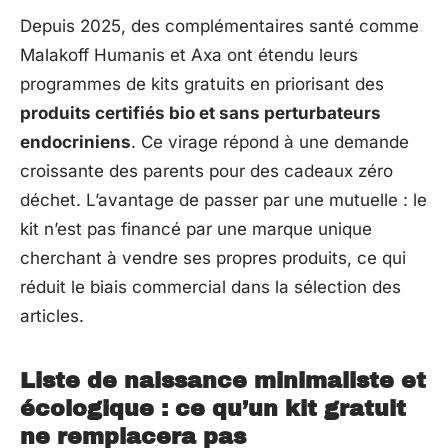
Depuis 2025, des complémentaires santé comme
Malakoff Humanis et Axa ont étendu leurs
programmes de kits gratuits en priorisant des
produits certifiés bio et sans perturbateurs
endocriniens
. Ce virage répond à une demande
croissante des parents pour des cadeaux zéro
déchet. L’avantage de passer par une mutuelle : le
kit n’est pas financé par une marque unique
cherchant à vendre ses propres produits, ce qui
réduit le biais commercial dans la sélection des
articles.
Liste de naissance minimaliste et
écologique : ce qu’un kit gratuit
ne remplacera pas