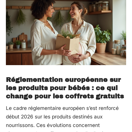
Réglementation européenne sur
les produits pour bébés : ce qui
change pour les coffrets gratuits
Le cadre réglementaire européen s’est renforcé
début 2026 sur les produits destinés aux
nourrissons. Ces évolutions concernent