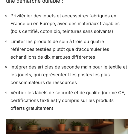
une démarche durable :
Privilégier des jouets et accessoires fabriqués en
France ou en Europe, avec des matériaux traçables
(bois certifié, coton bio, teintures sans solvants)
Limiter les produits de soin à trois ou quatre
références testées plutôt que d’accumuler les
échantillons de dix marques différentes
Intégrer des articles de seconde main pour le textile et
les jouets, qui représentent les postes les plus
consommateurs de ressources
Vérifier les labels de sécurité et de qualité (norme CE,
certifications textiles) y compris sur les produits
offerts gratuitement