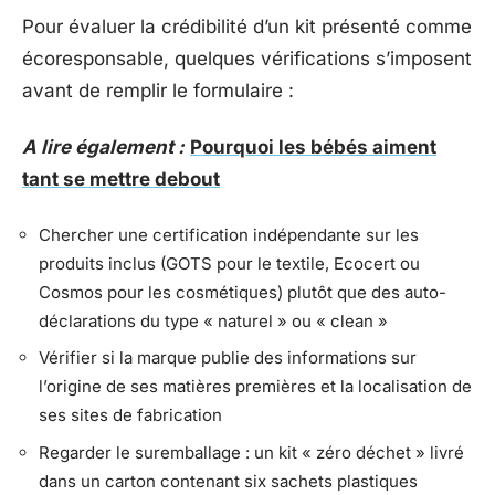
Pour évaluer la crédibilité d’un kit présenté comme
écoresponsable, quelques vérifications s’imposent
avant de remplir le formulaire :
A lire également :
Pourquoi les bébés aiment
tant se mettre debout
Chercher une certification indépendante sur les
produits inclus (GOTS pour le textile, Ecocert ou
Cosmos pour les cosmétiques) plutôt que des auto-
déclarations du type « naturel » ou « clean »
Vérifier si la marque publie des informations sur
l’origine de ses matières premières et la localisation de
ses sites de fabrication
Regarder le suremballage : un kit « zéro déchet » livré
dans un carton contenant six sachets plastiques