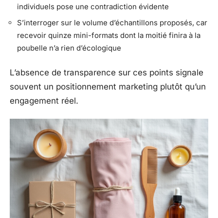
individuels pose une contradiction évidente
S’interroger sur le volume d’échantillons proposés, car
recevoir quinze mini-formats dont la moitié finira à la
poubelle n’a rien d’écologique
L’absence de transparence sur ces points signale
souvent un positionnement marketing plutôt qu’un
engagement réel.