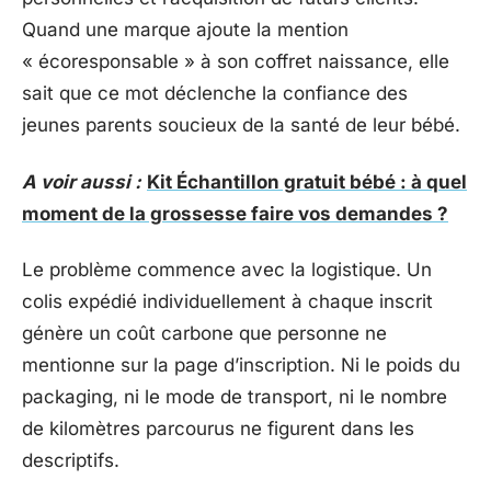
Quand une marque ajoute la mention
« écoresponsable » à son coffret naissance, elle
sait que ce mot déclenche la confiance des
jeunes parents soucieux de la santé de leur bébé.
A voir aussi :
Kit Échantillon gratuit bébé : à quel
moment de la grossesse faire vos demandes ?
Le problème commence avec la logistique. Un
colis expédié individuellement à chaque inscrit
génère un coût carbone que personne ne
mentionne sur la page d’inscription. Ni le poids du
packaging, ni le mode de transport, ni le nombre
de kilomètres parcourus ne figurent dans les
descriptifs.