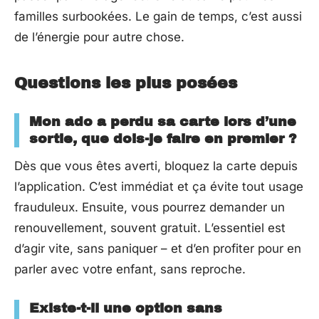
familles surbookées. Le gain de temps, c’est aussi
de l’énergie pour autre chose.
Questions les plus posées
Mon ado a perdu sa carte lors d’une
sortie, que dois-je faire en premier ?
Dès que vous êtes averti, bloquez la carte depuis
l’application. C’est immédiat et ça évite tout usage
frauduleux. Ensuite, vous pourrez demander un
renouvellement, souvent gratuit. L’essentiel est
d’agir vite, sans paniquer – et d’en profiter pour en
parler avec votre enfant, sans reproche.
Existe-t-il une option sans