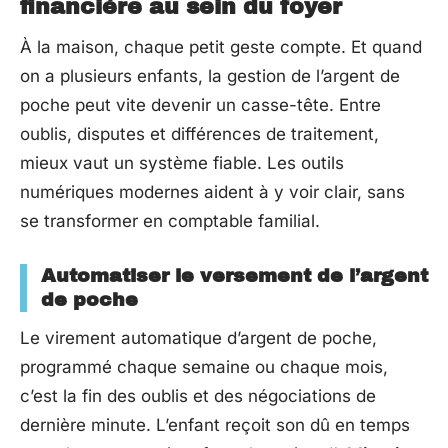
financière au sein du foyer
À la maison, chaque petit geste compte. Et quand
on a plusieurs enfants, la gestion de l’argent de
poche peut vite devenir un casse-tête. Entre
oublis, disputes et différences de traitement,
mieux vaut un système fiable. Les outils
numériques modernes aident à y voir clair, sans
se transformer en comptable familial.
Automatiser le versement de l’argent
de poche
Le virement automatique d’argent de poche,
programmé chaque semaine ou chaque mois,
c’est la fin des oublis et des négociations de
dernière minute. L’enfant reçoit son dû en temps