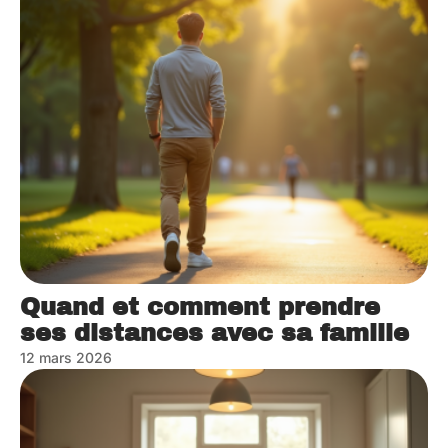
Quand et comment prendre
ses distances avec sa famille
12 mars 2026