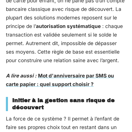
de carte pour enfant, on ne parle pas d’un compte
bancaire classique avec risque de découvert. La
plupart des solutions modernes reposent sur le
principe de l’
autorisation systématique
: chaque
transaction est validée seulement si le solde le
permet. Autrement dit, impossible de dépasser
ses moyens. Cette règle de base est essentielle
pour construire une relation saine avec l’argent.
A lire aussi :
Mot d'anniversaire par SMS ou
carte papier : quel support choisir ?
Initier à la gestion sans risque de
découvert
La force de ce système ? Il permet à l’enfant de
faire ses propres choix tout en restant dans un