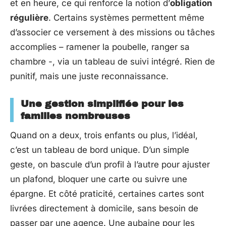
et en heure, ce qui renforce la notion d’
obligation
régulière
. Certains systèmes permettent même
d’associer ce versement à des missions ou tâches
accomplies – ramener la poubelle, ranger sa
chambre -, via un tableau de suivi intégré. Rien de
punitif, mais une juste reconnaissance.
Une gestion simplifiée pour les
familles nombreuses
Quand on a deux, trois enfants ou plus, l’idéal,
c’est un tableau de bord unique. D’un simple
geste, on bascule d’un profil à l’autre pour ajuster
un plafond, bloquer une carte ou suivre une
épargne. Et côté praticité, certaines cartes sont
livrées directement à domicile, sans besoin de
passer par une agence. Une aubaine pour les