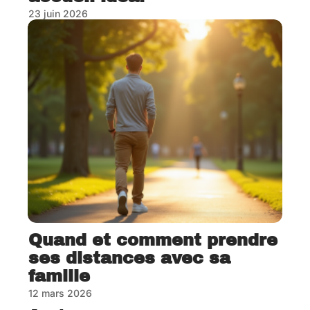
23 juin 2026
Quand et comment prendre
ses distances avec sa
famille
12 mars 2026