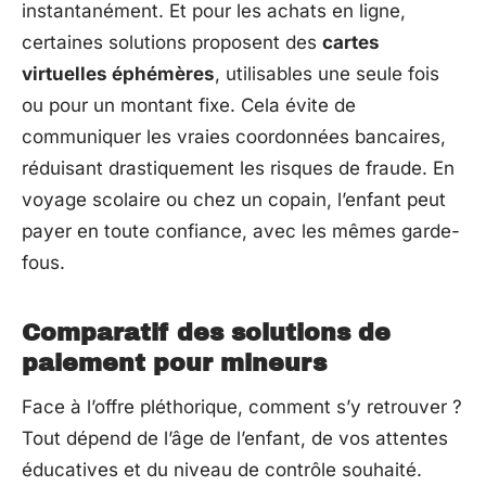
instantanément. Et pour les achats en ligne,
certaines solutions proposent des
cartes
virtuelles éphémères
, utilisables une seule fois
ou pour un montant fixe. Cela évite de
communiquer les vraies coordonnées bancaires,
réduisant drastiquement les risques de fraude. En
voyage scolaire ou chez un copain, l’enfant peut
payer en toute confiance, avec les mêmes garde-
fous.
Comparatif des solutions de
paiement pour mineurs
Face à l’offre pléthorique, comment s’y retrouver ?
Tout dépend de l’âge de l’enfant, de vos attentes
éducatives et du niveau de contrôle souhaité.