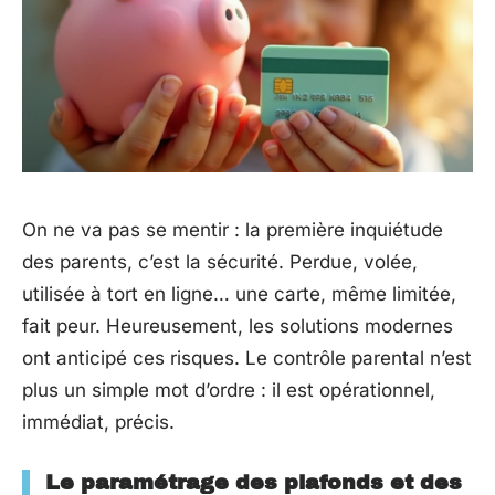
On ne va pas se mentir : la première inquiétude
des parents, c’est la sécurité. Perdue, volée,
utilisée à tort en ligne… une carte, même limitée,
fait peur. Heureusement, les solutions modernes
ont anticipé ces risques. Le contrôle parental n’est
plus un simple mot d’ordre : il est opérationnel,
immédiat, précis.
Le paramétrage des plafonds et des