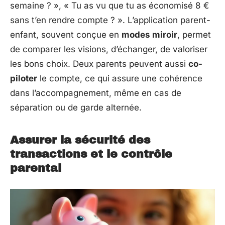
semaine ? », « Tu as vu que tu as économisé 8 €
sans t’en rendre compte ? ». L’application parent-
enfant, souvent conçue en
modes miroir
, permet
de comparer les visions, d’échanger, de valoriser
les bons choix. Deux parents peuvent aussi
co-
piloter
le compte, ce qui assure une cohérence
dans l’accompagnement, même en cas de
séparation ou de garde alternée.
Assurer la sécurité des
transactions et le contrôle
parental