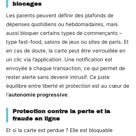
blocages
Les parents peuvent définir des plafonds de
dépenses quotidiens ou hebdomadaires, mais
aussi bloquer certains types de commerçants –
type fast-food, salons de jeux ou sites de paris. Et
en cas de doute, la carte peut être verrouillée en
un clic via l’application. Une notification est
envoyée à chaque transaction, ce qui permet de
rester alerte sans devenir intrusif. Ce juste
équilibre entre liberté et protection est au cœur de
l’
autonomie progressive
.
Protection contre la perte et la
fraude en ligne
Et si la carte est perdue ? Elle est bloquable