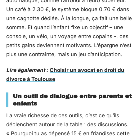
automatique, comme l’arrondi à l’euro supérieur.
Un café à 2,30 €, le système bloque 0,70 € dans
une cagnotte dédiée. À la longue, ça fait une belle
somme. Et quand l’enfant fixe un objectif – une
console, un vélo, un voyage entre copains -, ces
petits gains deviennent motivants. L’épargne n’est
plus une contrainte, mais un jeu d’anticipation.
Lire également :
Choisir un avocat en droit du
divorce à Toulouse
Un outil de dialogue entre parents et
enfants
La vraie richesse de ces outils, c’est ce qu’ils
déclenchent autour de la table : des discussions.
« Pourquoi tu as dépensé 15 € en friandises cette