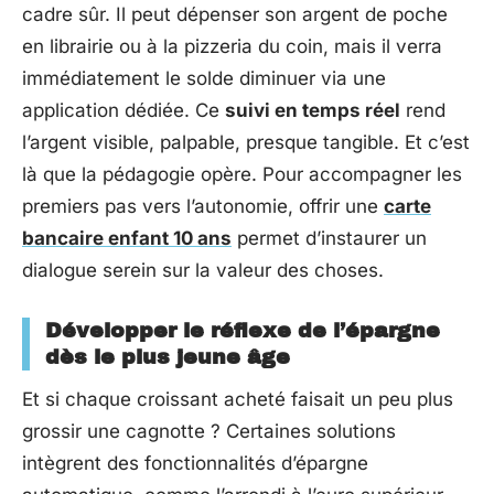
cadre sûr. Il peut dépenser son argent de poche
en librairie ou à la pizzeria du coin, mais il verra
immédiatement le solde diminuer via une
application dédiée. Ce
suivi en temps réel
rend
l’argent visible, palpable, presque tangible. Et c’est
là que la pédagogie opère. Pour accompagner les
premiers pas vers l’autonomie, offrir une
carte
bancaire enfant 10 ans
permet d’instaurer un
dialogue serein sur la valeur des choses.
Développer le réflexe de l’épargne
dès le plus jeune âge
Et si chaque croissant acheté faisait un peu plus
grossir une cagnotte ? Certaines solutions
intègrent des fonctionnalités d’épargne