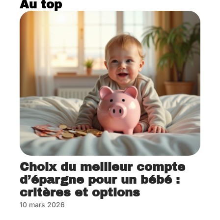
Au top
Choix du meilleur compte
d’épargne pour un bébé :
critères et options
10 mars 2026