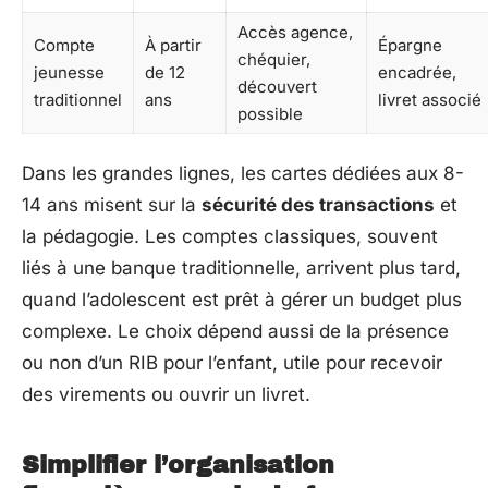
Accès agence,
Compte
À partir
Épargne
chéquier,
jeunesse
de 12
encadrée,
découvert
traditionnel
ans
livret associé
possible
Dans les grandes lignes, les cartes dédiées aux 8-
14 ans misent sur la
sécurité des transactions
et
la pédagogie. Les comptes classiques, souvent
liés à une banque traditionnelle, arrivent plus tard,
quand l’adolescent est prêt à gérer un budget plus
complexe. Le choix dépend aussi de la présence
ou non d’un RIB pour l’enfant, utile pour recevoir
des virements ou ouvrir un livret.
Simplifier l’organisation