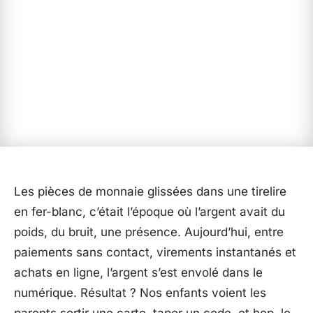
Les pièces de monnaie glissées dans une tirelire
en fer-blanc, c’était l’époque où l’argent avait du
poids, du bruit, une présence. Aujourd’hui, entre
paiements sans contact, virements instantanés et
achats en ligne, l’argent s’est envolé dans le
numérique. Résultat ? Nos enfants voient les