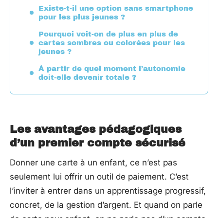
Existe-t-il une option sans smartphone
pour les plus jeunes ?
Pourquoi voit-on de plus en plus de
cartes sombres ou colorées pour les
jeunes ?
À partir de quel moment l’autonomie
doit-elle devenir totale ?
Les avantages pédagogiques
d’un premier compte sécurisé
Donner une carte à un enfant, ce n’est pas
seulement lui offrir un outil de paiement. C’est
l’inviter à entrer dans un apprentissage progressif,
concret, de la gestion d’argent. Et quand on parle