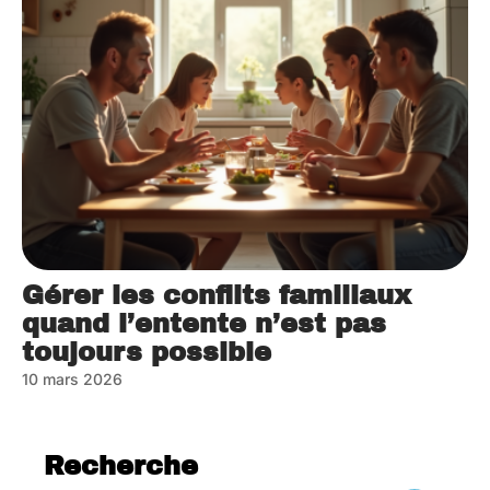
Gérer les conflits familiaux
quand l’entente n’est pas
toujours possible
10 mars 2026
Recherche