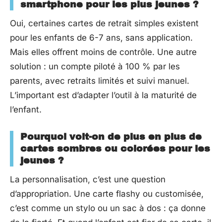
smartphone pour les plus jeunes ?
Oui, certaines cartes de retrait simples existent
pour les enfants de 6-7 ans, sans application.
Mais elles offrent moins de contrôle. Une autre
solution : un compte piloté à 100 % par les
parents, avec retraits limités et suivi manuel.
L’important est d’adapter l’outil à la maturité de
l’enfant.
Pourquoi voit-on de plus en plus de
cartes sombres ou colorées pour les
jeunes ?
La personnalisation, c’est une question
d’appropriation. Une carte flashy ou customisée,
c’est comme un stylo ou un sac à dos : ça donne