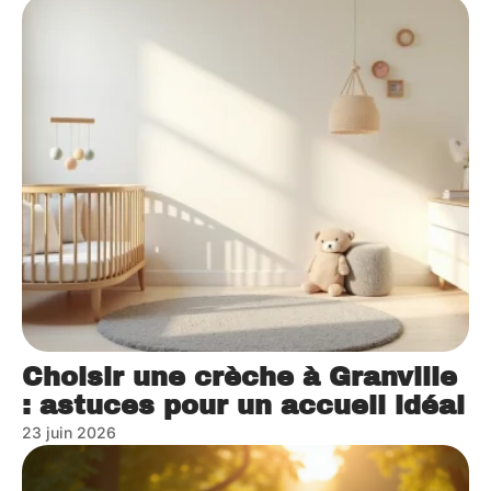
Choisir une crèche à Granville
: astuces pour un accueil idéal
23 juin 2026