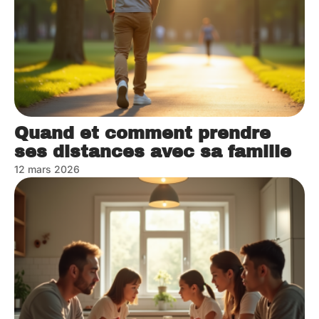
Quand et comment prendre
ses distances avec sa famille
12 mars 2026