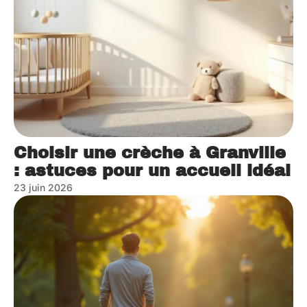
Choisir une crèche à Granville
: astuces pour un accueil idéal
23 juin 2026