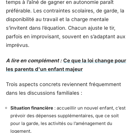
temps à l’aîné de gagner en autonomie paraît
préférable. Les contraintes scolaires, de garde, la
disponibilité au travail et la charge mentale
s’invitent dans l’équation. Chacun ajuste le tir,
parfois en improvisant, souvent en s’adaptant aux
imprévus.
A lire en complément :
Ce que la loi change pour
les parents d'un enfant majeur
Trois aspects concrets reviennent fréquemment
dans les discussions familiales :
Situation financière
: accueillir un nouvel enfant, c’est
prévoir des dépenses supplémentaires, que ce soit
pour la garde, les activités ou l’aménagement du
logement.