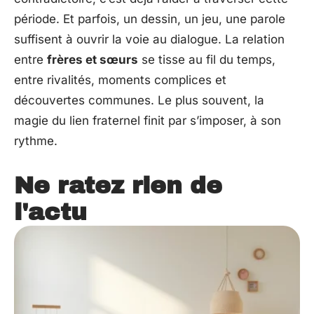
période. Et parfois, un dessin, un jeu, une parole
suffisent à ouvrir la voie au dialogue. La relation
entre
frères et sœurs
se tisse au fil du temps,
entre rivalités, moments complices et
découvertes communes. Le plus souvent, la
magie du lien fraternel finit par s’imposer, à son
rythme.
Ne ratez rien de
l'actu