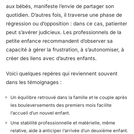
aux bébés, manifeste l’envie de partager son
quotidien. D’autres fois, il traverse une phase de
régression ou d’opposition : dans ce cas, patienter
peut s’avérer judicieux. Les professionnels de la
petite enfance recommandent d’observer sa
capacité à gérer la frustration, à s’autonomiser, à
créer des liens avec d’autres enfants.
Voici quelques repères qui reviennent souvent
dans les témoignages :
Un équilibre retrouvé dans la famille et le couple après
les bouleversements des premiers mois facilite
l’accueil d’un nouvel enfant.
Une stabilité professionnelle et matérielle, même
relative, aide à anticiper l’arrivée d’un deuxième enfant.