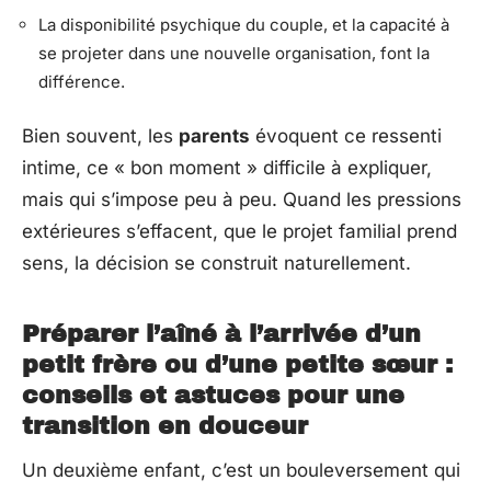
La disponibilité psychique du couple, et la capacité à
se projeter dans une nouvelle organisation, font la
différence.
Bien souvent, les
parents
évoquent ce ressenti
intime, ce « bon moment » difficile à expliquer,
mais qui s’impose peu à peu. Quand les pressions
extérieures s’effacent, que le projet familial prend
sens, la décision se construit naturellement.
Préparer l’aîné à l’arrivée d’un
petit frère ou d’une petite sœur :
conseils et astuces pour une
transition en douceur
Un deuxième enfant, c’est un bouleversement qui