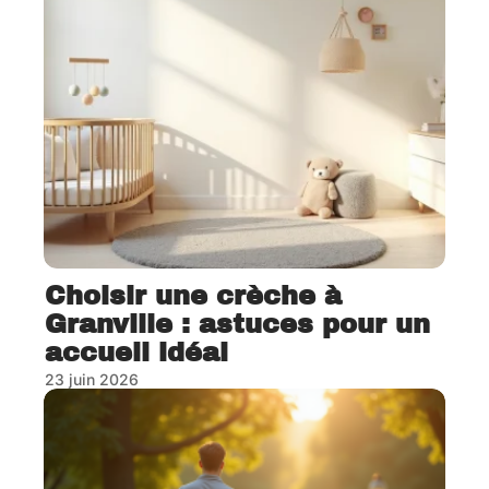
Choisir une crèche à
Granville : astuces pour un
accueil idéal
23 juin 2026