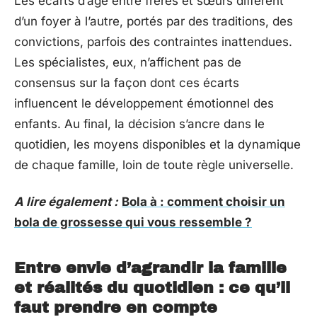
Les écarts d’âge entre frères et sœurs diffèrent
d’un foyer à l’autre, portés par des traditions, des
convictions, parfois des contraintes inattendues.
Les spécialistes, eux, n’affichent pas de
consensus sur la façon dont ces écarts
influencent le développement émotionnel des
enfants. Au final, la décision s’ancre dans le
quotidien, les moyens disponibles et la dynamique
de chaque famille, loin de toute règle universelle.
A lire également :
Bola à : comment choisir un
bola de grossesse qui vous ressemble ?
Entre envie d’agrandir la famille
et réalités du quotidien : ce qu’il
faut prendre en compte