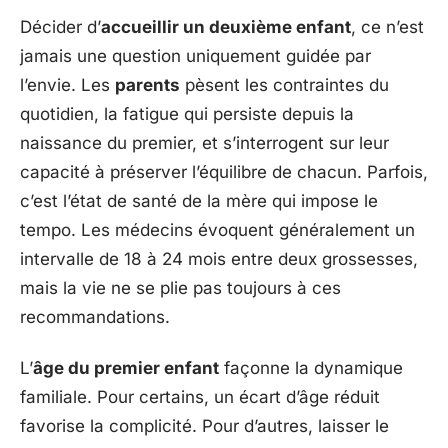
Décider d’
accueillir un deuxième enfant
, ce n’est
jamais une question uniquement guidée par
l’envie. Les
parents
pèsent les contraintes du
quotidien, la fatigue qui persiste depuis la
naissance du premier, et s’interrogent sur leur
capacité à préserver l’équilibre de chacun. Parfois,
c’est l’état de santé de la mère qui impose le
tempo. Les médecins évoquent généralement un
intervalle de 18 à 24 mois entre deux grossesses,
mais la vie ne se plie pas toujours à ces
recommandations.
L’
âge du premier enfant
façonne la dynamique
familiale. Pour certains, un écart d’âge réduit
favorise la complicité. Pour d’autres, laisser le