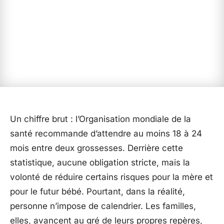
Un chiffre brut : l’Organisation mondiale de la
santé recommande d’attendre au moins 18 à 24
mois entre deux grossesses. Derrière cette
statistique, aucune obligation stricte, mais la
volonté de réduire certains risques pour la mère et
pour le futur bébé. Pourtant, dans la réalité,
personne n’impose de calendrier. Les familles,
elles, avancent au gré de leurs propres repères,