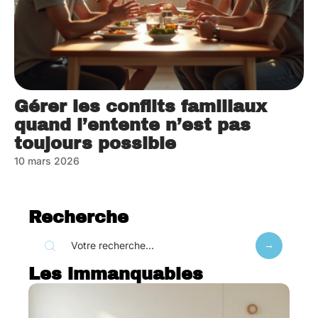
Gérer les conflits familiaux
quand l’entente n’est pas
toujours possible
10 mars 2026
Recherche
Les immanquables