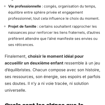
Vie professionnelle
: congés, organisation du temps,
équilibre entre sphère privée et engagement
professionnel, tout cela influence le choix du moment.
Projet de famille
: certains souhaitent rapprocher les
naissances pour renforcer les liens fraternels, d’autres
préfèrent attendre que l’aîné manifeste ses envies ou
ses réticences.
Finalement,
choisir le moment idéal pour
accueillir un deuxième enfant
ressemble à un jeu
d’équilibristes. Chacun compose avec son histoire,
ses ressources, son énergie, ses espoirs et parfois
ses doutes. Il n’y a ni voie tracée, ni solution
universelle.