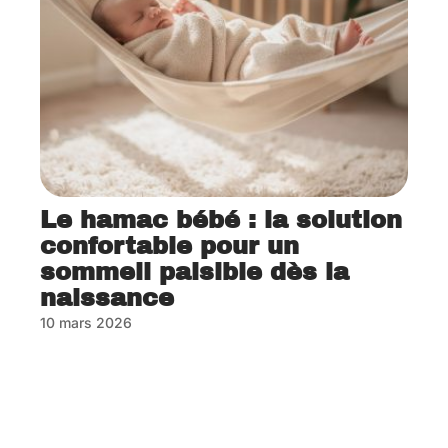
Le hamac bébé : la solution
confortable pour un
sommeil paisible dès la
naissance
10 mars 2026