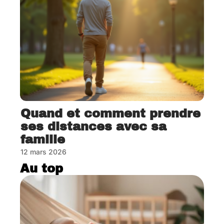
Quand et comment prendre
ses distances avec sa
famille
12 mars 2026
Au top