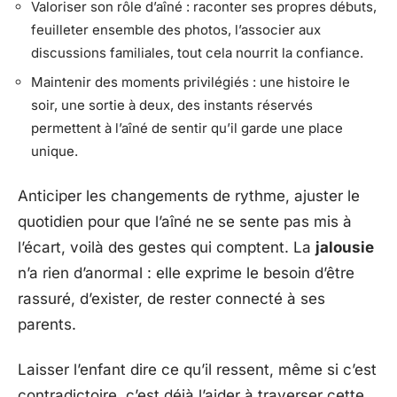
Valoriser son rôle d’aîné : raconter ses propres débuts,
feuilleter ensemble des photos, l’associer aux
discussions familiales, tout cela nourrit la confiance.
Maintenir des moments privilégiés : une histoire le
soir, une sortie à deux, des instants réservés
permettent à l’aîné de sentir qu’il garde une place
unique.
Anticiper les changements de rythme, ajuster le
quotidien pour que l’aîné ne se sente pas mis à
l’écart, voilà des gestes qui comptent. La
jalousie
n’a rien d’anormal : elle exprime le besoin d’être
rassuré, d’exister, de rester connecté à ses
parents.
Laisser l’enfant dire ce qu’il ressent, même si c’est
contradictoire, c’est déjà l’aider à traverser cette