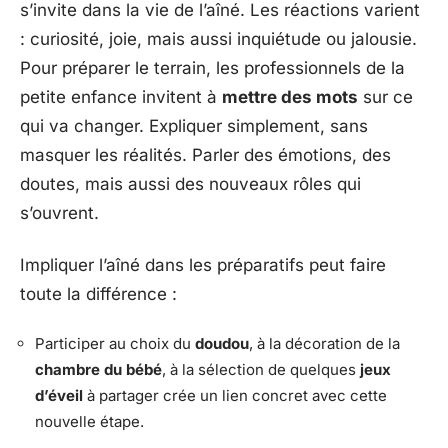
s’invite dans la vie de l’aîné. Les réactions varient
: curiosité, joie, mais aussi inquiétude ou jalousie.
Pour préparer le terrain, les professionnels de la
petite enfance invitent à
mettre des mots
sur ce
qui va changer. Expliquer simplement, sans
masquer les réalités. Parler des émotions, des
doutes, mais aussi des nouveaux rôles qui
s’ouvrent.
Impliquer l’aîné dans les préparatifs peut faire
toute la différence :
Participer au choix du
doudou
, à la décoration de la
chambre du bébé
, à la sélection de quelques
jeux
d’éveil
à partager crée un lien concret avec cette
nouvelle étape.