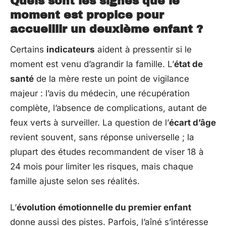
Quels sont les signes que le
moment est propice pour
accueillir un deuxième enfant ?
Certains
indicateurs
aident à pressentir si le
moment est venu d’agrandir la famille. L’
état de
santé
de la mère reste un point de vigilance
majeur : l’avis du médecin, une récupération
complète, l’absence de complications, autant de
feux verts à surveiller. La question de l’
écart d’âge
revient souvent, sans réponse universelle ; la
plupart des études recommandent de viser 18 à
24 mois pour limiter les risques, mais chaque
famille ajuste selon ses réalités.
L’
évolution émotionnelle du premier enfant
donne aussi des pistes. Parfois, l’aîné s’intéresse