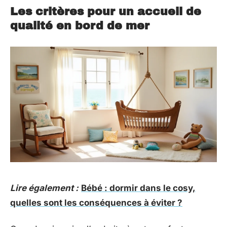
Les critères pour un accueil de
qualité en bord de mer
Lire également :
Bébé : dormir dans le cosy,
quelles sont les conséquences à éviter ?