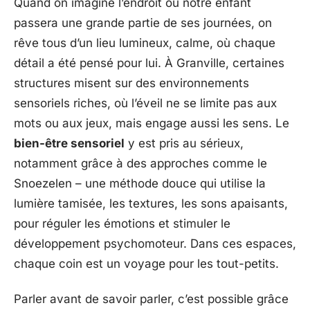
Quand on imagine l’endroit où notre enfant
passera une grande partie de ses journées, on
rêve tous d’un lieu lumineux, calme, où chaque
détail a été pensé pour lui. À Granville, certaines
structures misent sur des environnements
sensoriels riches, où l’éveil ne se limite pas aux
mots ou aux jeux, mais engage aussi les sens. Le
bien-être sensoriel
y est pris au sérieux,
notamment grâce à des approches comme le
Snoezelen – une méthode douce qui utilise la
lumière tamisée, les textures, les sons apaisants,
pour réguler les émotions et stimuler le
développement psychomoteur. Dans ces espaces,
chaque coin est un voyage pour les tout-petits.
Parler avant de savoir parler, c’est possible grâce