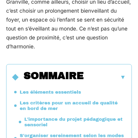
Granville, comme ailleurs, choisir un lieu d’accueil,
c’est choisir un prolongement bienveillant du
foyer, un espace où l’enfant se sent en sécurité
tout en s’éveillant au monde. Ce n’est pas qu’une
question de proximité, c’est une question
d’harmonie.
SOMMAIRE
Les éléments essentiels
Les critères pour un accueil de qualité
en bord de mer
L’importance du projet pédagogique et
sensoriel
S’organiser sereinement selon les modes