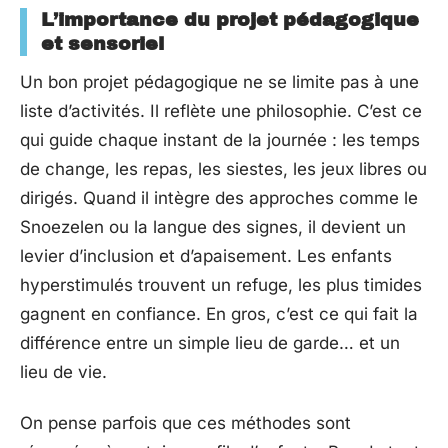
L’importance du projet pédagogique
et sensoriel
Un bon projet pédagogique ne se limite pas à une
liste d’activités. Il reflète une philosophie. C’est ce
qui guide chaque instant de la journée : les temps
de change, les repas, les siestes, les jeux libres ou
dirigés. Quand il intègre des approches comme le
Snoezelen ou la langue des signes, il devient un
levier d’inclusion et d’apaisement. Les enfants
hyperstimulés trouvent un refuge, les plus timides
gagnent en confiance. En gros, c’est ce qui fait la
différence entre un simple lieu de garde… et un
lieu de vie.
On pense parfois que ces méthodes sont