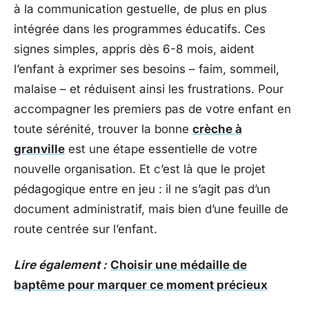
à la communication gestuelle, de plus en plus
intégrée dans les programmes éducatifs. Ces
signes simples, appris dès 6-8 mois, aident
l’enfant à exprimer ses besoins – faim, sommeil,
malaise – et réduisent ainsi les frustrations. Pour
accompagner les premiers pas de votre enfant en
toute sérénité, trouver la bonne
crèche à
granville
est une étape essentielle de votre
nouvelle organisation. Et c’est là que le projet
pédagogique entre en jeu : il ne s’agit pas d’un
document administratif, mais bien d’une feuille de
route centrée sur l’enfant.
Lire également :
Choisir une médaille de
baptême pour marquer ce moment précieux