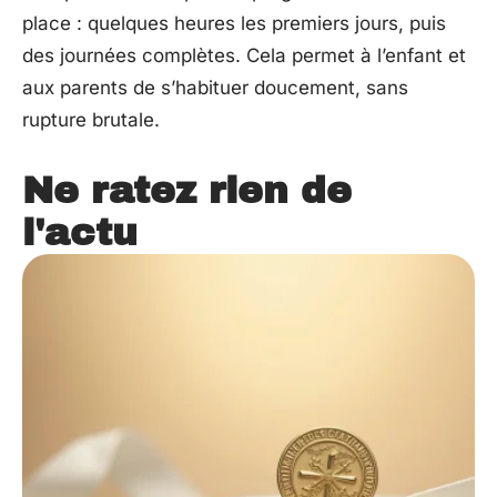
place : quelques heures les premiers jours, puis
des journées complètes. Cela permet à l’enfant et
aux parents de s’habituer doucement, sans
rupture brutale.
Ne ratez rien de
l'actu