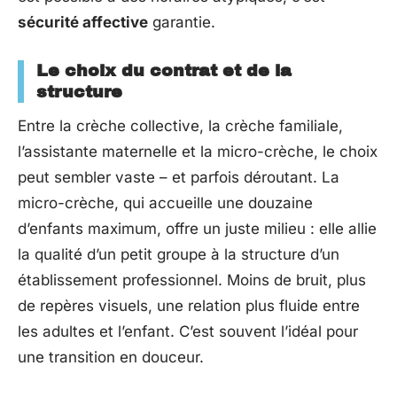
sécurité affective
garantie.
Le choix du contrat et de la
structure
Entre la crèche collective, la crèche familiale,
l’assistante maternelle et la micro-crèche, le choix
peut sembler vaste – et parfois déroutant. La
micro-crèche, qui accueille une douzaine
d’enfants maximum, offre un juste milieu : elle allie
la qualité d’un petit groupe à la structure d’un
établissement professionnel. Moins de bruit, plus
de repères visuels, une relation plus fluide entre
les adultes et l’enfant. C’est souvent l’idéal pour
une transition en douceur.