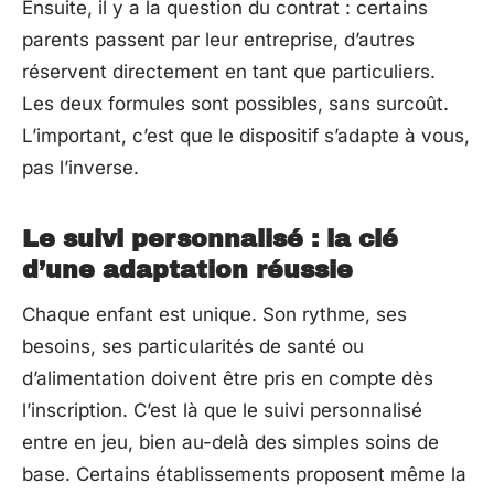
Ensuite, il y a la question du contrat : certains
parents passent par leur entreprise, d’autres
réservent directement en tant que particuliers.
Les deux formules sont possibles, sans surcoût.
L’important, c’est que le dispositif s’adapte à vous,
pas l’inverse.
Le suivi personnalisé : la clé
d’une adaptation réussie
Chaque enfant est unique. Son rythme, ses
besoins, ses particularités de santé ou
d’alimentation doivent être pris en compte dès
l’inscription. C’est là que le suivi personnalisé
entre en jeu, bien au-delà des simples soins de
base. Certains établissements proposent même la