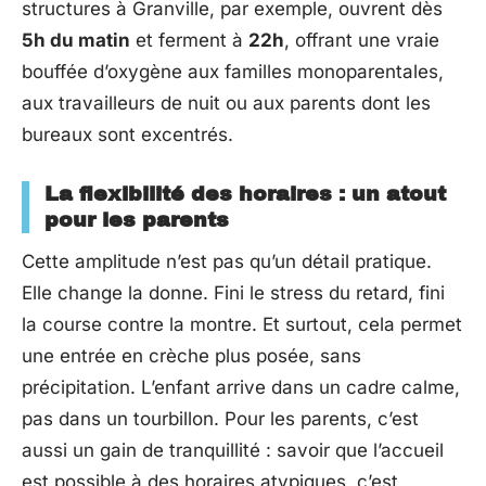
structures à Granville, par exemple, ouvrent dès
5h du matin
et ferment à
22h
, offrant une vraie
bouffée d’oxygène aux familles monoparentales,
aux travailleurs de nuit ou aux parents dont les
bureaux sont excentrés.
La flexibilité des horaires : un atout
pour les parents
Cette amplitude n’est pas qu’un détail pratique.
Elle change la donne. Fini le stress du retard, fini
la course contre la montre. Et surtout, cela permet
une entrée en crèche plus posée, sans
précipitation. L’enfant arrive dans un cadre calme,
pas dans un tourbillon. Pour les parents, c’est
aussi un gain de tranquillité : savoir que l’accueil
est possible à des horaires atypiques, c’est