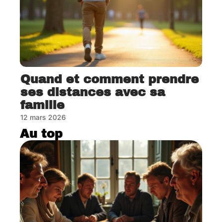
Quand et comment prendre
ses distances avec sa
famille
12 mars 2026
Au top