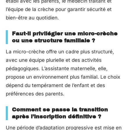
établi avec les parents, le médecin traitant et
l’équipe de la crèche pour garantir sécurité et
bien-être au quotidien.
Faut-il privilégier une micro-crèche
ou une structure familiale ?
La micro-crèche offre un cadre plus structuré,
avec une équipe plurielle et des activités
pédagogiques. L’assistante maternelle, elle,
propose un environnement plus familial. Le choix
dépend du tempérament de l’enfant et des
préférences des parents.
Comment se passe la transition
après l’inscription définitive ?
Une période d’adaptation progressive est mise en