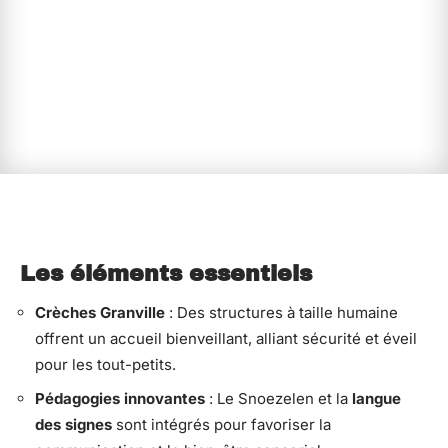
Les éléments essentiels
Crèches Granville
: Des structures à taille humaine
offrent un accueil bienveillant, alliant sécurité et éveil
pour les tout-petits.
Pédagogies innovantes
: Le Snoezelen et la
langue
des signes
sont intégrés pour favoriser la