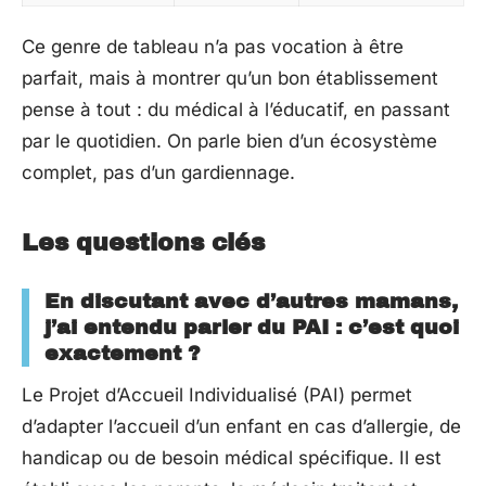
Ce genre de tableau n’a pas vocation à être
parfait, mais à montrer qu’un bon établissement
pense à tout : du médical à l’éducatif, en passant
par le quotidien. On parle bien d’un écosystème
complet, pas d’un gardiennage.
Les questions clés
En discutant avec d’autres mamans,
j’ai entendu parler du PAI : c’est quoi
exactement ?
Le Projet d’Accueil Individualisé (PAI) permet
d’adapter l’accueil d’un enfant en cas d’allergie, de
handicap ou de besoin médical spécifique. Il est