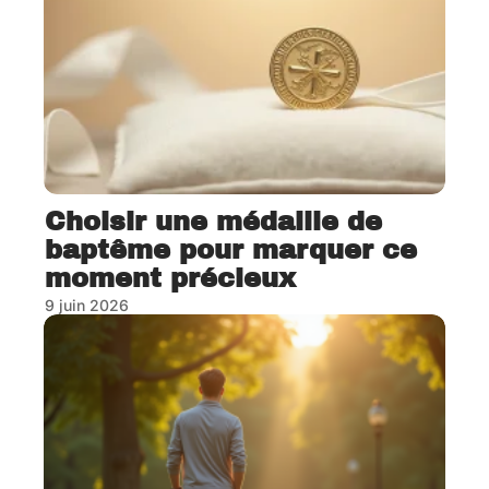
Choisir une médaille de
baptême pour marquer ce
moment précieux
9 juin 2026