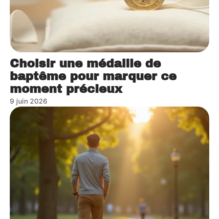
Choisir une médaille de
baptême pour marquer ce
moment précieux
9 juin 2026