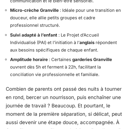
communication et le bien-être sensoriel.
Micro-crèche Granville
: Idéale pour une transition en
douceur, elle allie petits groupes et cadre
professionnel structuré.
Suivi adapté à l’enfant
: Le Projet d’Accueil
Individualisé (PAI) et l’initiation à l’
anglais
répondent
aux besoins spécifiques de chaque enfant.
Amplitude horaire
: Certaines
garderies Granville
ouvrent dès 5h et ferment à 22h, facilitant la
conciliation vie professionnelle et familiale.
Combien de parents ont passé des nuits à tourner
en rond, bercer un nourrisson, puis enchaîner une
journée de travail ? Beaucoup. Et pourtant, le
moment de la première séparation, si délicat, peut
aussi devenir une étape douce, accompagnée. À