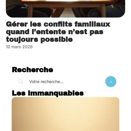
Gérer les conflits familiaux
quand l’entente n’est pas
toujours possible
10 mars 2026
Recherche
Les immanquables