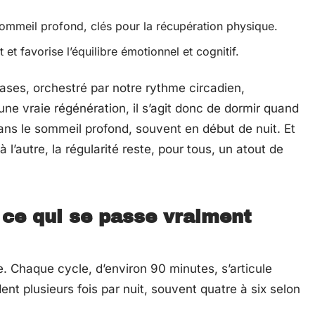
ommeil profond, clés pour la récupération physique.
 et favorise l’équilibre émotionnel et cognitif.
ases, orchestré par notre rythme circadien,
 une vraie régénération, il s’agit donc de dormir quand
dans le sommeil profond, souvent en début de nuit. Et
 l’autre, la régularité reste, pour tous, un atout de
 ce qui se passe vraiment
 Chaque cycle, d’environ 90 minutes, s’articule
nt plusieurs fois par nuit, souvent quatre à six selon