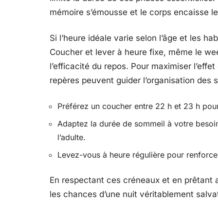
mémoire s’émousse et le corps encaisse le
Si l’heure idéale varie selon l’âge et les ha
Coucher et lever à heure fixe, même le wee
l’efficacité du repos. Pour maximiser l’effe
repères peuvent guider l’organisation des s
Préférez un coucher entre 22 h et 23 h pou
Adaptez la durée de sommeil à votre besoin
l’adulte.
Levez-vous à heure régulière pour renforce
En respectant ces créneaux et en prêtant at
les chances d’une nuit véritablement salvat