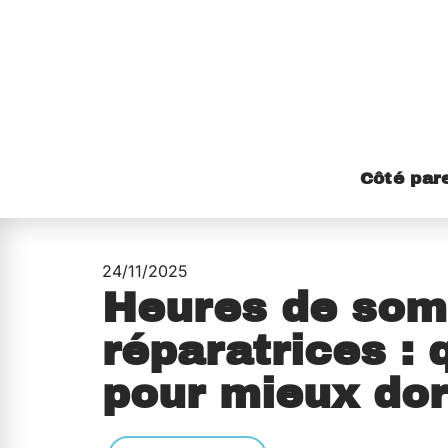
Côté par
24/11/2025
Heures de somm
réparatrices : 
pour mieux dor