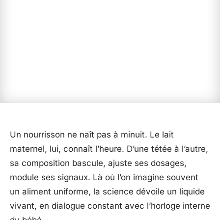
Un nourrisson ne naît pas à minuit. Le lait
maternel, lui, connaît l’heure. D’une tétée à l’autre,
sa composition bascule, ajuste ses dosages,
module ses signaux. Là où l’on imagine souvent
un aliment uniforme, la science dévoile un liquide
vivant, en dialogue constant avec l’horloge interne