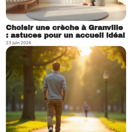
Choisir une crèche à Granville
: astuces pour un accueil idéal
23 juin 2026