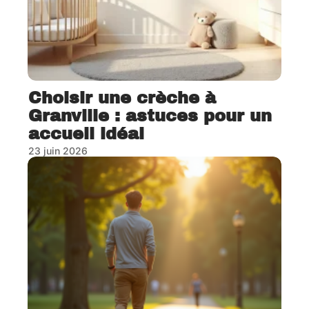
Choisir une crèche à
Granville : astuces pour un
accueil idéal
23 juin 2026