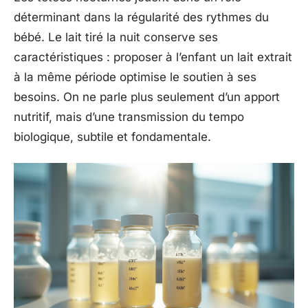
déterminant dans la régularité des rythmes du
bébé. Le lait tiré la nuit conserve ses
caractéristiques : proposer à l’enfant un lait extrait
à la même période optimise le soutien à ses
besoins. On ne parle plus seulement d’un apport
nutritif, mais d’une transmission du tempo
biologique, subtile et fondamentale.