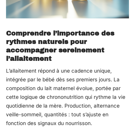
Comprendre l’importance des
rythmes naturels pour
accompagner sereinement
l’allaitement
L’allaitement répond à une cadence unique,
intégrée par le bébé dès ses premiers jours. La
composition du lait maternel évolue, portée par
cette logique de chrononutrition qui rythme la vie
quotidienne de la mère. Production, alternance
veille-sommeil, quantités : tout s’ajuste en
fonction des signaux du nourrisson.