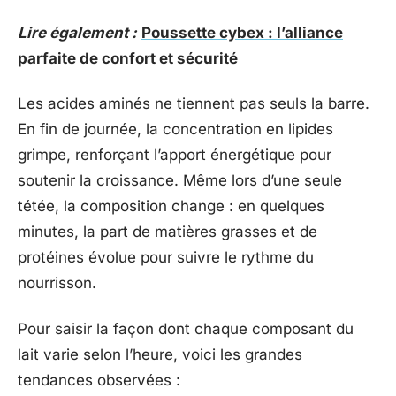
Lire également :
Poussette cybex : l’alliance
parfaite de confort et sécurité
Les acides aminés ne tiennent pas seuls la barre.
En fin de journée, la concentration en lipides
grimpe, renforçant l’apport énergétique pour
soutenir la croissance. Même lors d’une seule
tétée, la composition change : en quelques
minutes, la part de matières grasses et de
protéines évolue pour suivre le rythme du
nourrisson.
Pour saisir la façon dont chaque composant du
lait varie selon l’heure, voici les grandes
tendances observées :