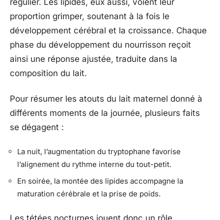
régulier. Les lipides, eux aussi, voient leur
proportion grimper, soutenant à la fois le
développement cérébral et la croissance. Chaque
phase du développement du nourrisson reçoit
ainsi une réponse ajustée, traduite dans la
composition du lait.
Pour résumer les atouts du lait maternel donné à
différents moments de la journée, plusieurs faits
se dégagent :
La nuit, l’augmentation du tryptophane favorise
l’alignement du rythme interne du tout-petit.
En soirée, la montée des lipides accompagne la
maturation cérébrale et la prise de poids.
Les tétées nocturnes jouent donc un rôle