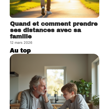
Quand et comment prendre
ses distances avec sa
famille
12 mars 2026
Au top