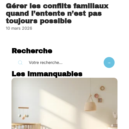
Gérer les conflits familiaux
quand l’entente n’est pas
toujours possible
10 mars 2026
Recherche
Les immanquables