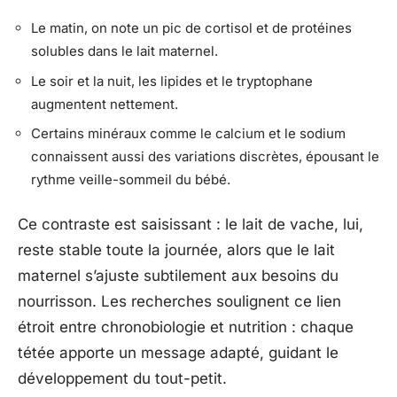
Le matin, on note un pic de cortisol et de protéines
solubles dans le lait maternel.
Le soir et la nuit, les lipides et le tryptophane
augmentent nettement.
Certains minéraux comme le calcium et le sodium
connaissent aussi des variations discrètes, épousant le
rythme veille-sommeil du bébé.
Ce contraste est saisissant : le lait de vache, lui,
reste stable toute la journée, alors que le lait
maternel s’ajuste subtilement aux besoins du
nourrisson. Les recherches soulignent ce lien
étroit entre chronobiologie et nutrition : chaque
tétée apporte un message adapté, guidant le
développement du tout-petit.