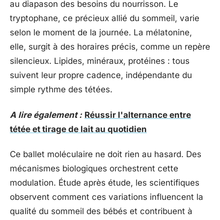
au diapason des besoins du nourrisson. Le
tryptophane, ce précieux allié du sommeil, varie
selon le moment de la journée. La mélatonine,
elle, surgit à des horaires précis, comme un repère
silencieux. Lipides, minéraux, protéines : tous
suivent leur propre cadence, indépendante du
simple rythme des tétées.
A lire également :
Réussir l'alternance entre
tétée et tirage de lait au quotidien
Ce ballet moléculaire ne doit rien au hasard. Des
mécanismes biologiques orchestrent cette
modulation. Étude après étude, les scientifiques
observent comment ces variations influencent la
qualité du sommeil des bébés et contribuent à