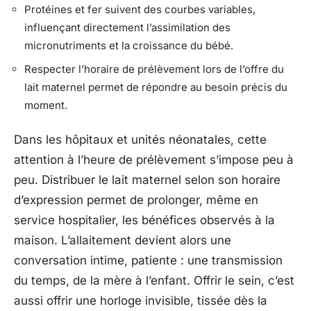
Protéines et fer suivent des courbes variables,
influençant directement l’assimilation des
micronutriments et la croissance du bébé.
Respecter l’horaire de prélèvement lors de l’offre du
lait maternel permet de répondre au besoin précis du
moment.
Dans les hôpitaux et unités néonatales, cette
attention à l’heure de prélèvement s’impose peu à
peu. Distribuer le lait maternel selon son horaire
d’expression permet de prolonger, même en
service hospitalier, les bénéfices observés à la
maison. L’allaitement devient alors une
conversation intime, patiente : une transmission
du temps, de la mère à l’enfant. Offrir le sein, c’est
aussi offrir une horloge invisible, tissée dès la