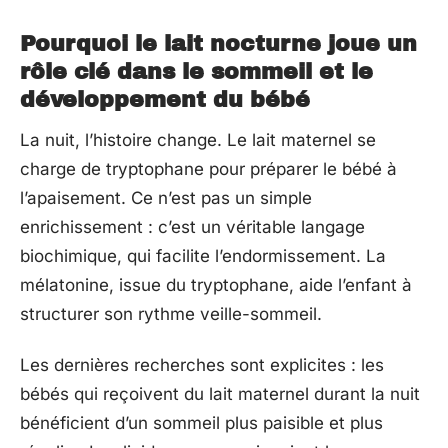
Pourquoi le lait nocturne joue un
rôle clé dans le sommeil et le
développement du bébé
La nuit, l’histoire change. Le lait maternel se
charge de tryptophane pour préparer le bébé à
l’apaisement. Ce n’est pas un simple
enrichissement : c’est un véritable langage
biochimique, qui facilite l’endormissement. La
mélatonine, issue du tryptophane, aide l’enfant à
structurer son rythme veille-sommeil.
Les dernières recherches sont explicites : les
bébés qui reçoivent du lait maternel durant la nuit
bénéficient d’un sommeil plus paisible et plus