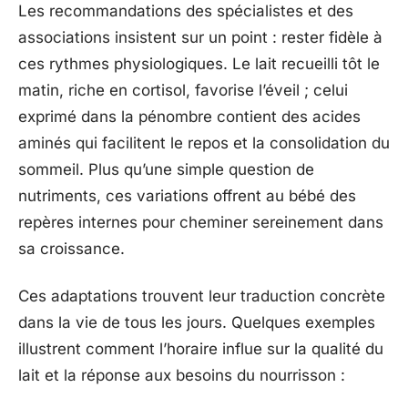
Les recommandations des spécialistes et des
associations insistent sur un point : rester fidèle à
ces rythmes physiologiques. Le lait recueilli tôt le
matin, riche en cortisol, favorise l’éveil ; celui
exprimé dans la pénombre contient des acides
aminés qui facilitent le repos et la consolidation du
sommeil. Plus qu’une simple question de
nutriments, ces variations offrent au bébé des
repères internes pour cheminer sereinement dans
sa croissance.
Ces adaptations trouvent leur traduction concrète
dans la vie de tous les jours. Quelques exemples
illustrent comment l’horaire influe sur la qualité du
lait et la réponse aux besoins du nourrisson :