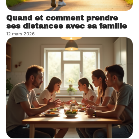
Quand et comment prendre
ses distances avec sa famille
12 mars 2026