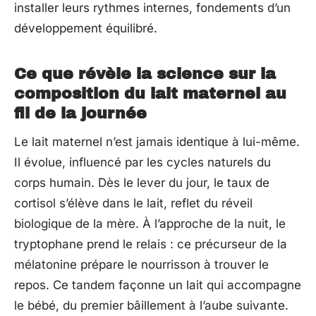
installer leurs rythmes internes, fondements d’un
développement équilibré.
Ce que révèle la science sur la
composition du lait maternel au
fil de la journée
Le lait maternel n’est jamais identique à lui-même.
Il évolue, influencé par les cycles naturels du
corps humain. Dès le lever du jour, le taux de
cortisol s’élève dans le lait, reflet du réveil
biologique de la mère. À l’approche de la nuit, le
tryptophane prend le relais : ce précurseur de la
mélatonine prépare le nourrisson à trouver le
repos. Ce tandem façonne un lait qui accompagne
le bébé, du premier bâillement à l’aube suivante.