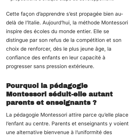
Cette façon d’apprendre s’est propagée bien au-
delà de l’Italie. Aujourd’hui, la méthode Montessori
inspire des écoles du monde entier. Elle se
distingue par son refus de la compétition et son
choix de renforcer, dès le plus jeune âge, la
confiance des enfants en leur capacité à
progresser sans pression extérieure.
Pourquoi la pédagogie
Montessori séduit-elle autant
parents et enseignants ?
La pédagogie Montessori attire parce qu’elle place
l’enfant au centre. Parents et enseignants y voient
une alternative bienvenue à l’uniformité des