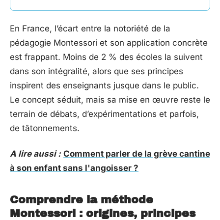
En France, l’écart entre la notoriété de la
pédagogie Montessori et son application concrète
est frappant. Moins de 2 % des écoles la suivent
dans son intégralité, alors que ses principes
inspirent des enseignants jusque dans le public.
Le concept séduit, mais sa mise en œuvre reste le
terrain de débats, d’expérimentations et parfois,
de tâtonnements.
A lire aussi :
Comment parler de la grève cantine
à son enfant sans l'angoisser ?
Comprendre la méthode
Montessori : origines, principes