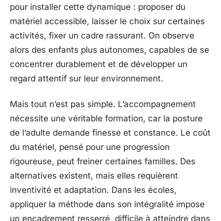
pour installer cette dynamique : proposer du
matériel accessible, laisser le choix sur certaines
activités, fixer un cadre rassurant. On observe
alors des enfants plus autonomes, capables de se
concentrer durablement et de développer un
regard attentif sur leur environnement.
Mais tout n’est pas simple. L’accompagnement
nécessite une véritable formation, car la posture
de l’adulte demande finesse et constance. Le coût
du matériel, pensé pour une progression
rigoureuse, peut freiner certaines familles. Des
alternatives existent, mais elles requièrent
inventivité et adaptation. Dans les écoles,
appliquer la méthode dans son intégralité impose
un encadrement resserré, difficile à atteindre dans