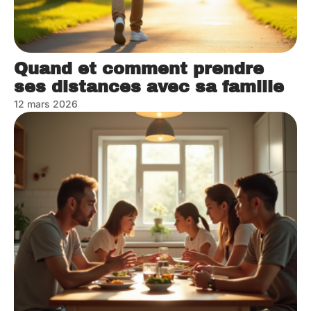
Quand et comment prendre
ses distances avec sa famille
12 mars 2026