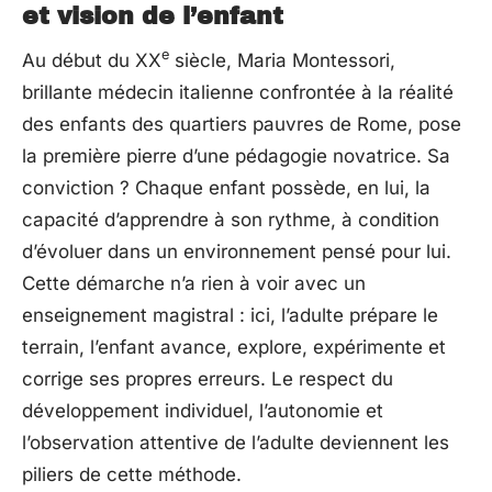
et vision de l’enfant
e
Au début du XX
siècle, Maria Montessori,
brillante médecin italienne confrontée à la réalité
des enfants des quartiers pauvres de Rome, pose
la première pierre d’une pédagogie novatrice. Sa
conviction ? Chaque enfant possède, en lui, la
capacité d’apprendre à son rythme, à condition
d’évoluer dans un environnement pensé pour lui.
Cette démarche n’a rien à voir avec un
enseignement magistral : ici, l’adulte prépare le
terrain, l’enfant avance, explore, expérimente et
corrige ses propres erreurs. Le respect du
développement individuel, l’autonomie et
l’observation attentive de l’adulte deviennent les
piliers de cette méthode.