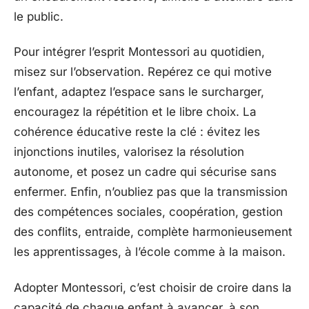
le public.
Pour intégrer l’esprit Montessori au quotidien,
misez sur l’observation. Repérez ce qui motive
l’enfant, adaptez l’espace sans le surcharger,
encouragez la répétition et le libre choix. La
cohérence éducative reste la clé : évitez les
injonctions inutiles, valorisez la résolution
autonome, et posez un cadre qui sécurise sans
enfermer. Enfin, n’oubliez pas que la transmission
des compétences sociales, coopération, gestion
des conflits, entraide, complète harmonieusement
les apprentissages, à l’école comme à la maison.
Adopter Montessori, c’est choisir de croire dans la
capacité de chaque enfant à avancer, à son