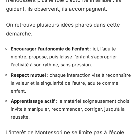
n’endossent plus le rôle d’autorité infaillible : ils
guident, ils observent, ils accompagnent.
On retrouve plusieurs idées phares dans cette
démarche.
Encourager l’autonomie de l’enfant
: ici, l’adulte
montre, propose, puis laisse l’enfant s’approprier
l’activité à son rythme, sans pression.
Respect mutuel
: chaque interaction vise à reconnaître
la valeur et la singularité de l’autre, adulte comme
enfant.
Apprentissage actif
: le matériel soigneusement choisi
invite à manipuler, recommencer, corriger, jusqu’à la
réussite.
L’intérêt de Montessori ne se limite pas à l’école.