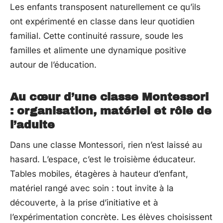
Les enfants transposent naturellement ce qu’ils
ont expérimenté en classe dans leur quotidien
familial. Cette continuité rassure, soude les
familles et alimente une dynamique positive
autour de l’éducation.
Au cœur d’une classe Montessori
: organisation, matériel et rôle de
l’adulte
Dans une classe Montessori, rien n’est laissé au
hasard. L’espace, c’est le troisième éducateur.
Tables mobiles, étagères à hauteur d’enfant,
matériel rangé avec soin : tout invite à la
découverte, à la prise d’initiative et à
l’expérimentation concrète. Les élèves choisissent