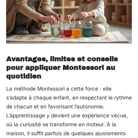
Avantages, limites et conseils
pour appliquer Montessori au
quotidien
La méthode Montessori a cette force : elle
s’adapte à chaque enfant, en respectant le rythme
de chacun et en favorisant l’autonomie.
L’apprentissage y devient une expérience vécue,
où la curiosité se transforme en moteur. À la
maison, il suffit parfois de quelques ajustements