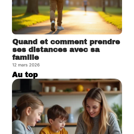
Quand et comment prendre
ses distances avec sa
famille
12 mars 2026
Au top