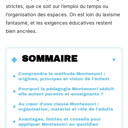
strictes, que ce soit sur l’emploi du temps ou
l’organisation des espaces. On est loin du laxisme
fantasmé, et les exigences éducatives restent
bien ancrées.
SOMMAIRE
Comprendre la méthode Montessori :
origines, principes et vision de l’enfant
Pourquoi la pédagogie Montessori séduit-
elle autant parents et enseignants ?
Au cœur d’une classe Montessori :
organisation, matériel et rôle de l’adulte
Avantages, limites et conseils pour
appliquer Montessori au quotidien