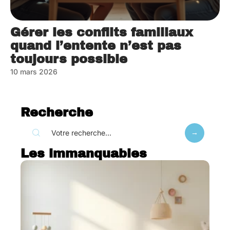
Gérer les conflits familiaux
quand l’entente n’est pas
toujours possible
10 mars 2026
Recherche
Les immanquables