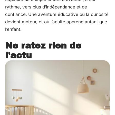
rythme, vers plus d’indépendance et de
confiance. Une aventure éducative où la curiosité
devient moteur, et où l’adulte apprend autant que
l’enfant.
Ne ratez rien de
l'actu