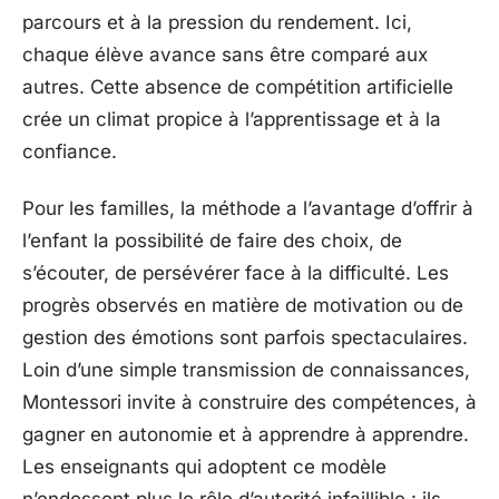
parcours et à la pression du rendement. Ici,
chaque élève avance sans être comparé aux
autres. Cette absence de compétition artificielle
crée un climat propice à l’apprentissage et à la
confiance.
Pour les familles, la méthode a l’avantage d’offrir à
l’enfant la possibilité de faire des choix, de
s’écouter, de persévérer face à la difficulté. Les
progrès observés en matière de motivation ou de
gestion des émotions sont parfois spectaculaires.
Loin d’une simple transmission de connaissances,
Montessori invite à construire des compétences, à
gagner en autonomie et à apprendre à apprendre.
Les enseignants qui adoptent ce modèle