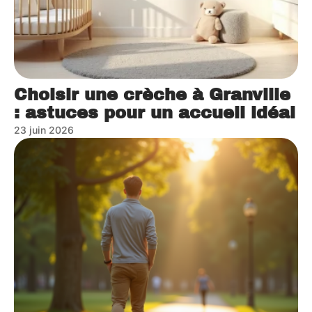
Choisir une crèche à Granville
: astuces pour un accueil idéal
23 juin 2026