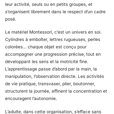
leur activité, seuls ou en petits groupes, et
s’organisent librement dans le respect d’un cadre
posé.
Le matériel Montessori, c’est un univers en soi.
Cylindres à emboîter, lettres rugueuses, perles
colorées… chaque objet est conçu pour
accompagner une progression précise, tout en
développant les sens et la motricité fine.
L’apprentissage passe d’abord par la main, la
manipulation, l’observation directe. Les activités
de vie pratique, transvaser, plier, boutonner,
structurent la journée, affinent la concentration et
encouragent l’autonomie.
L’adulte, dans cette organisation, s’efface sans