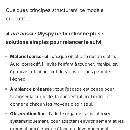
Quelques principes structurent ce modèle
éducatif.
A lire aussi :
Myspy ne fonctionne plus :
solutions simples pour relancer le suivi
Matériel sensoriel
: chaque objet a sa raison d’être.
Auto-correctif, il invite l’enfant à toucher, manipuler,
éprouver, et lui permet de s’ajuster sans peur de
l’échec.
Ambiance préparée
: tout l’espace est pensé pour
favoriser la curiosité, la concentration, l’ordre, et
donner à chacun les moyens d’agir seul.
Observation fine
: l’adulte regarde, sans intervenir
systématiquement, pour adapter l’environnement et les
propositions à chaque étape du développement.