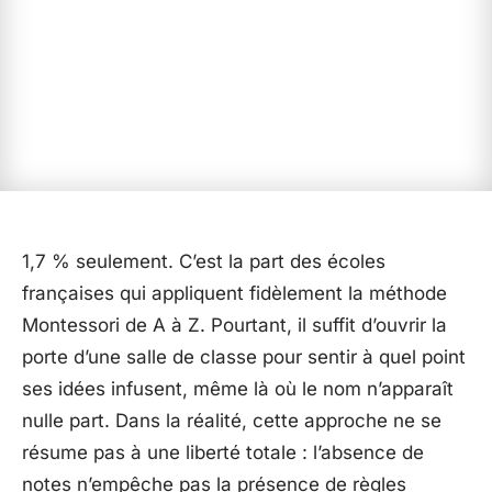
1,7 % seulement. C’est la part des écoles
françaises qui appliquent fidèlement la méthode
Montessori de A à Z. Pourtant, il suffit d’ouvrir la
porte d’une salle de classe pour sentir à quel point
ses idées infusent, même là où le nom n’apparaît
nulle part. Dans la réalité, cette approche ne se
résume pas à une liberté totale : l’absence de
notes n’empêche pas la présence de règles