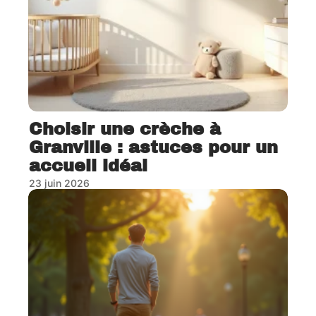
Choisir une crèche à
Granville : astuces pour un
accueil idéal
23 juin 2026