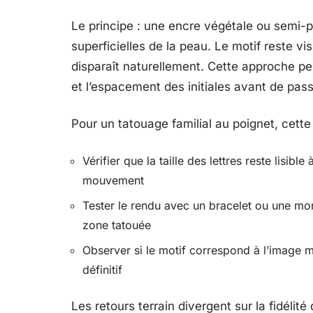
Le principe : une encre végétale ou semi
superficielles de la peau. Le motif reste vi
disparaît naturellement. Cette approche pe
et l’espacement des initiales avant de pas
Pour un tatouage familial au poignet, cette
Vérifier que la taille des lettres reste lisibl
mouvement
Tester le rendu avec un bracelet ou une mont
zone tatouée
Observer si le motif correspond à l’image m
définitif
Les retours terrain divergent sur la fidéli