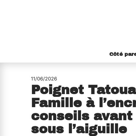
Côté par
11/06/2026
Poignet Tatoua
Famille à l’encr
conseils avant
sous l’aiguille