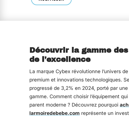
Découvrir la gamme des 
de l’excellence
La marque Cybex révolutionne l’univers de l
premium et innovations technologiques. Sel
progressé de 3,2% en 2024, porté par une
gamme. Comment choisir l’équipement qui
parent moderne ? Découvrez pourquoi
ach
larmoiredebebe.com
représente un inves