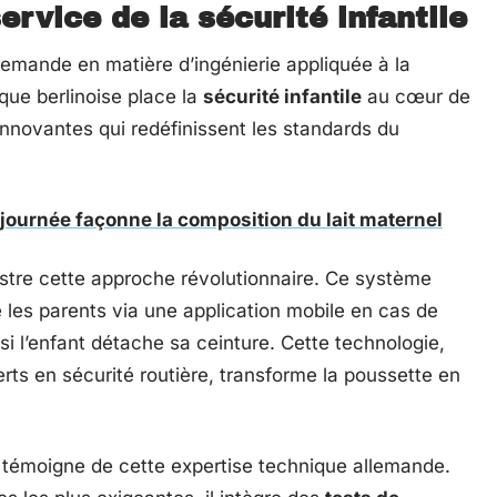
ervice de la sécurité infantile
lemande en matière d’ingénierie appliquée à la
que berlinoise place la
sécurité infantile
au cœur de
innovantes qui redéfinissent les standards du
journée façonne la composition du lait maternel
ustre cette approche révolutionnaire. Ce système
te les parents via une application mobile en cas de
i l’enfant détache sa ceinture. Cette technologie,
ts en sécurité routière, transforme la poussette en
 témoigne de cette expertise technique allemande.