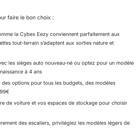
ur faire le bon choix :
mme la Cybex Eezy conviennent parfaitement aux
tes tout-terrain s’adaptent aux sorties nature et
 avec les sièges auto nouveau-né ou optez pour un modèle
 naissance à 4 ans
des options pour tous les budgets, des modèles
899€
re de voiture et vos espaces de stockage pour choisir
rement des escaliers, privilégiez les modèles légers de