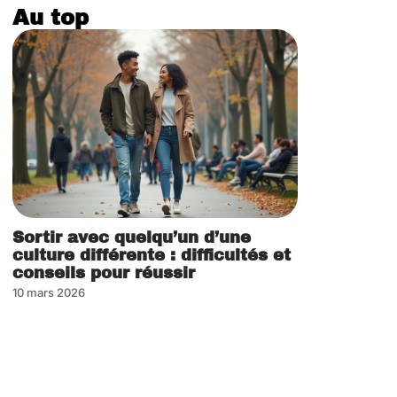
Au top
Sortir avec quelqu’un d’une
culture différente : difficultés et
conseils pour réussir
10 mars 2026