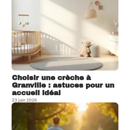
Choisir une crèche à
Granville : astuces pour un
accueil idéal
23 juin 2026