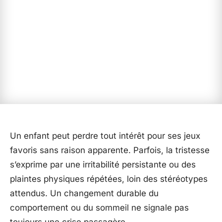
Un enfant peut perdre tout intérêt pour ses jeux
favoris sans raison apparente. Parfois, la tristesse
s’exprime par une irritabilité persistante ou des
plaintes physiques répétées, loin des stéréotypes
attendus. Un changement durable du
comportement ou du sommeil ne signale pas