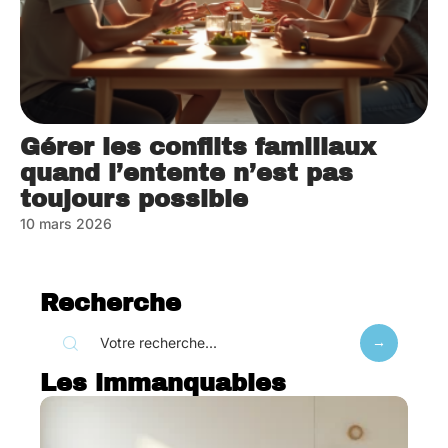
Gérer les conflits familiaux
quand l’entente n’est pas
toujours possible
10 mars 2026
Recherche
Les immanquables