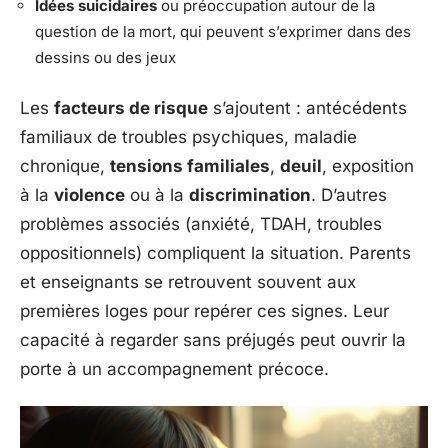
Idées suicidaires
ou préoccupation autour de la
question de la mort, qui peuvent s’exprimer dans des
dessins ou des jeux
Les
facteurs de risque
s’ajoutent : antécédents
familiaux de troubles psychiques, maladie
chronique,
tensions familiales
,
deuil
, exposition
à la
violence
ou à la
discrimination
. D’autres
problèmes associés (anxiété, TDAH, troubles
oppositionnels) compliquent la situation. Parents
et enseignants se retrouvent souvent aux
premières loges pour repérer ces signes. Leur
capacité à regarder sans préjugés peut ouvrir la
porte à un accompagnement précoce.