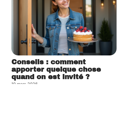
Conseils : comment
apporter quelque chose
quand on est invité ?
10 mars 2026