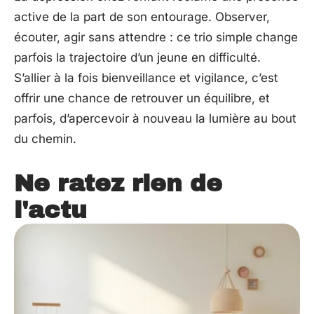
active de la part de son entourage. Observer,
écouter, agir sans attendre : ce trio simple change
parfois la trajectoire d’un jeune en difficulté.
S’allier à la fois bienveillance et vigilance, c’est
offrir une chance de retrouver un équilibre, et
parfois, d’apercevoir à nouveau la lumière au bout
du chemin.
Ne ratez rien de
l'actu