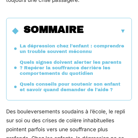
toujours une crise passagère.
SOMMAIRE
La dépression chez l’enfant : comprendre
un trouble souvent méconnu
Quels signes doivent alerter les parents
? Repérer la souffrance derrière les
comportements du quotidien
Quels conseils pour soutenir son enfant
et savoir quand demander de l’aide ?
Des bouleversements soudains à l’école, le repli
sur soi ou des crises de colère inhabituelles
pointent parfois vers une souffrance plus