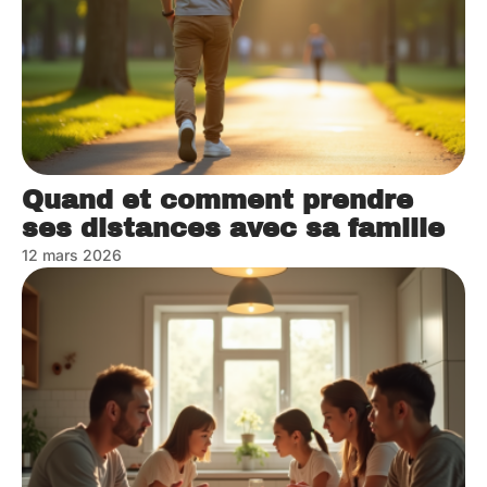
Quand et comment prendre
ses distances avec sa famille
12 mars 2026