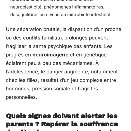
neuroplasticité, phénomènes inflammatoires,
déséquilibres au niveau du microbiote intestinal
Une séparation brutale, la disparition d’un proche
ou des conflits familiaux prolongés peuvent
fragiliser la santé psychique des enfants. Les
progrès en
neuroimagerie
et en génétique
éclairent peu à peu ces mécanismes. À
l’adolescence, le danger augmente, notamment
chez les filles, résultat d’un jeu complexe entre
hormones, pression sociale et fragilités
personnelles.
Quels signes doivent alerter les
parents ? Repérer la souffrance