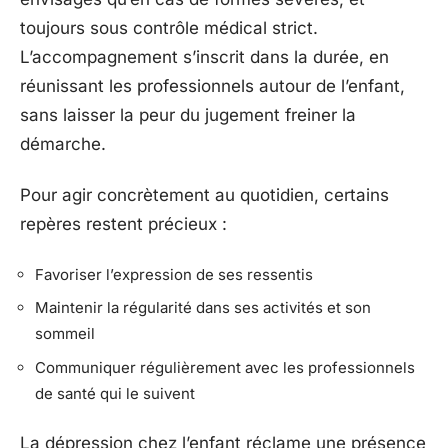
toujours sous contrôle médical strict.
L’accompagnement s’inscrit dans la durée, en
réunissant les professionnels autour de l’enfant,
sans laisser la peur du jugement freiner la
démarche.
Pour agir concrètement au quotidien, certains
repères restent précieux :
Favoriser l’expression de ses ressentis
Maintenir la régularité dans ses activités et son
sommeil
Communiquer régulièrement avec les professionnels
de santé qui le suivent
La dépression chez l’enfant réclame une présence