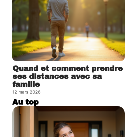
Quand et comment prendre
ses distances avec sa
famille
12 mars 2026
Au top