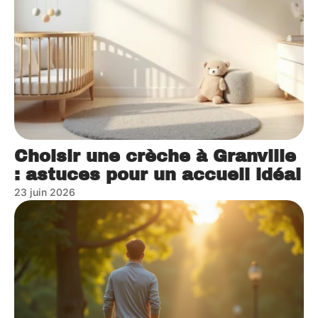
Choisir une crèche à Granville
: astuces pour un accueil idéal
23 juin 2026