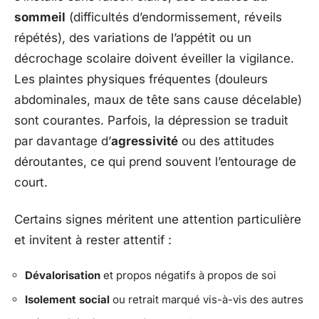
sommeil
(difficultés d’endormissement, réveils
répétés), des variations de l’appétit ou un
décrochage scolaire doivent éveiller la vigilance.
Les plaintes physiques fréquentes (douleurs
abdominales, maux de tête sans cause décelable)
sont courantes. Parfois, la dépression se traduit
par davantage d’
agressivité
ou des attitudes
déroutantes, ce qui prend souvent l’entourage de
court.
Certains signes méritent une attention particulière
et invitent à rester attentif :
Dévalorisation
et propos négatifs à propos de soi
Isolement social
ou retrait marqué vis-à-vis des autres