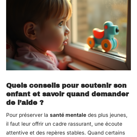
Quels conseils pour soutenir son
enfant et savoir quand demander
de l’aide ?
Pour préserver la
santé mentale
des plus jeunes,
il faut leur offrir un cadre rassurant, une écoute
attentive et des repères stables. Quand certains