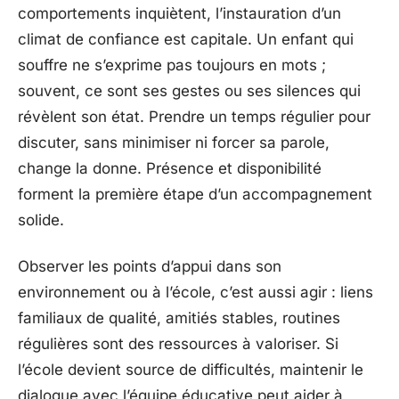
comportements inquiètent, l’instauration d’un
climat de confiance est capitale. Un enfant qui
souffre ne s’exprime pas toujours en mots ;
souvent, ce sont ses gestes ou ses silences qui
révèlent son état. Prendre un temps régulier pour
discuter, sans minimiser ni forcer sa parole,
change la donne. Présence et disponibilité
forment la première étape d’un accompagnement
solide.
Observer les points d’appui dans son
environnement ou à l’école, c’est aussi agir : liens
familiaux de qualité, amitiés stables, routines
régulières sont des ressources à valoriser. Si
l’école devient source de difficultés, maintenir le
dialogue avec l’équipe éducative peut aider à