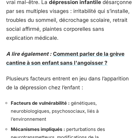
vrai mal-être. La
dépression infantile
désarçonne
par ses multiples visages : irritabilité qui s’installe,
troubles du sommeil, décrochage scolaire, retrait
social affirmé, plaintes corporelles sans
explication médicale.
A lire également :
Comment parler de la grève
cantine à son enfant sans l'angoisser ?
Plusieurs facteurs entrent en jeu dans l’apparition
de la dépression chez l’enfant :
Facteurs de vulnérabilité :
génétiques,
neurobiologiques, psychosociaux, liés à
l’environnement
Mécanismes impliqués :
perturbations des
neurotransmetteurs, modifications de la