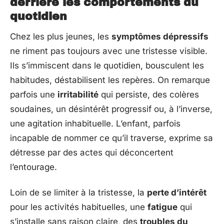
derrière les comportements du
quotidien
Chez les plus jeunes, les
symptômes dépressifs
ne riment pas toujours avec une tristesse visible.
Ils s’immiscent dans le quotidien, bousculent les
habitudes, déstabilisent les repères. On remarque
parfois une
irritabilité
qui persiste, des colères
soudaines, un désintérêt progressif ou, à l’inverse,
une agitation inhabituelle. L’enfant, parfois
incapable de nommer ce qu’il traverse, exprime sa
détresse par des actes qui déconcertent
l’entourage.
Loin de se limiter à la tristesse, la
perte d’intérêt
pour les activités habituelles, une
fatigue
qui
s’installe sans raison claire, des
troubles du