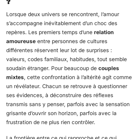
?
Lorsque deux univers se rencontrent, l’amour
s’accompagne inévitablement d’un choc des
repères. Les premiers temps d’une
relation
amoureuse
entre personnes de cultures
différentes réservent leur lot de surprises :
valeurs, codes familiaux, habitudes, tout semble
soudain étranger. Pour beaucoup de
couples
mixtes
, cette confrontation à l’altérité agit comme
un révélateur. Chacun se retrouve à questionner
ses évidences, à déconstruire des réflexes
transmis sans y penser, parfois avec la sensation
grisante d’ouvrir son horizon, parfois avec la
frustration de ne plus rien contrôler.
La frontière entre ce qui rapproche et ce qui