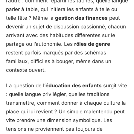
l’autre : comment répartir les tâches, quelle langue
parler à table, qui initiera les enfants à telle ou
telle fête ? Même la
gestion des finances
peut
devenir un sujet de discussion passionné, chacun
arrivant avec des habitudes différentes sur le
partage ou l’autonomie. Les
rôles de genre
restent parfois marqués par des schémas
familiaux, difficiles à bouger, même dans un
contexte ouvert.
La question de l’
éducation des enfants
surgit vite
: quelle langue privilégier, quelles traditions
transmettre, comment donner à chaque culture la
place qui lui revient ? Un simple malentendu peut
vite prendre une dimension symbolique. Les
tensions ne proviennent pas toujours de