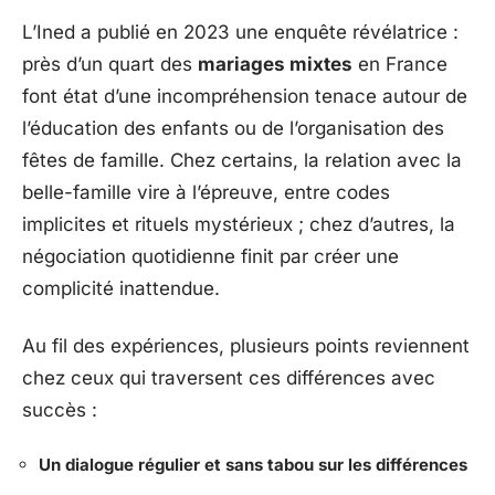
L’Ined a publié en 2023 une enquête révélatrice :
près d’un quart des
mariages mixtes
en France
font état d’une incompréhension tenace autour de
l’éducation des enfants ou de l’organisation des
fêtes de famille. Chez certains, la relation avec la
belle-famille vire à l’épreuve, entre codes
implicites et rituels mystérieux ; chez d’autres, la
négociation quotidienne finit par créer une
complicité inattendue.
Au fil des expériences, plusieurs points reviennent
chez ceux qui traversent ces différences avec
succès :
Un dialogue régulier et sans tabou sur les différences