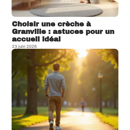
Choisir une crèche à
Granville : astuces pour un
accueil idéal
23 juin 2026