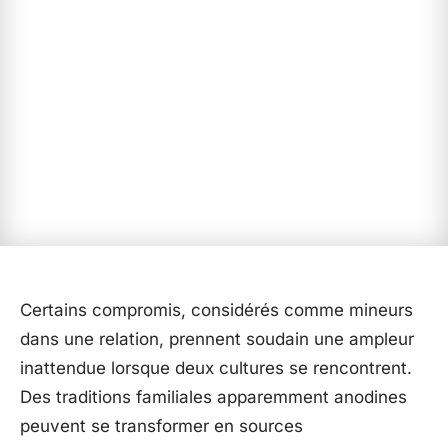
Certains compromis, considérés comme mineurs
dans une relation, prennent soudain une ampleur
inattendue lorsque deux cultures se rencontrent.
Des traditions familiales apparemment anodines
peuvent se transformer en sources