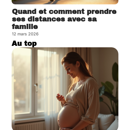
Quand et comment prendre
ses distances avec sa
famille
12 mars 2026
Au top