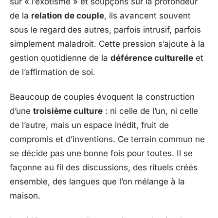
sur « l’exotisme » et soupçons sur la profondeur
de la
relation de couple
, ils avancent souvent
sous le regard des autres, parfois intrusif, parfois
simplement maladroit. Cette pression s’ajoute à la
gestion quotidienne de la
déférence culturelle
et
de l’affirmation de soi.
Beaucoup de couples évoquent la construction
d’une
troisième culture
: ni celle de l’un, ni celle
de l’autre, mais un espace inédit, fruit de
compromis et d’inventions. Ce terrain commun ne
se décide pas une bonne fois pour toutes. Il se
façonne au fil des discussions, des rituels créés
ensemble, des langues que l’on mélange à la
maison.