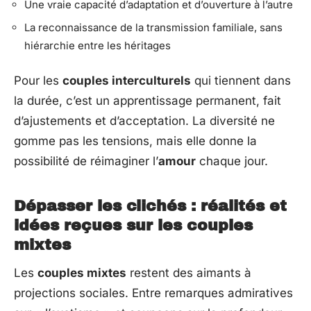
Une vraie capacité d’adaptation et d’ouverture à l’autre
La reconnaissance de la transmission familiale, sans
hiérarchie entre les héritages
Pour les
couples interculturels
qui tiennent dans
la durée, c’est un apprentissage permanent, fait
d’ajustements et d’acceptation. La diversité ne
gomme pas les tensions, mais elle donne la
possibilité de réimaginer l’
amour
chaque jour.
Dépasser les clichés : réalités et
idées reçues sur les couples
mixtes
Les
couples mixtes
restent des aimants à
projections sociales. Entre remarques admiratives