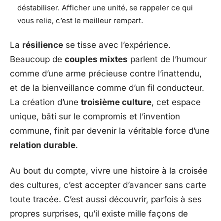
déstabiliser. Afficher une unité, se rappeler ce qui
vous relie, c’est le meilleur rempart.
La
résilience
se tisse avec l’expérience.
Beaucoup de
couples mixtes
parlent de l’humour
comme d’une arme précieuse contre l’inattendu,
et de la bienveillance comme d’un fil conducteur.
La création d’une
troisième culture
, cet espace
unique, bâti sur le compromis et l’invention
commune, finit par devenir la véritable force d’une
relation durable
.
Au bout du compte, vivre une histoire à la croisée
des cultures, c’est accepter d’avancer sans carte
toute tracée. C’est aussi découvrir, parfois à ses
propres surprises, qu’il existe mille façons de