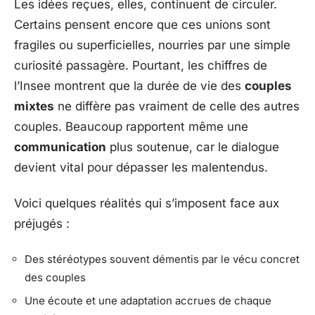
Les idées reçues, elles, continuent de circuler.
Certains pensent encore que ces unions sont
fragiles ou superficielles, nourries par une simple
curiosité passagère. Pourtant, les chiffres de
l’Insee montrent que la durée de vie des
couples
mixtes
ne diffère pas vraiment de celle des autres
couples. Beaucoup rapportent même une
communication
plus soutenue, car le dialogue
devient vital pour dépasser les malentendus.
Voici quelques réalités qui s’imposent face aux
préjugés :
Des stéréotypes souvent démentis par le vécu concret
des couples
Une écoute et une adaptation accrues de chaque