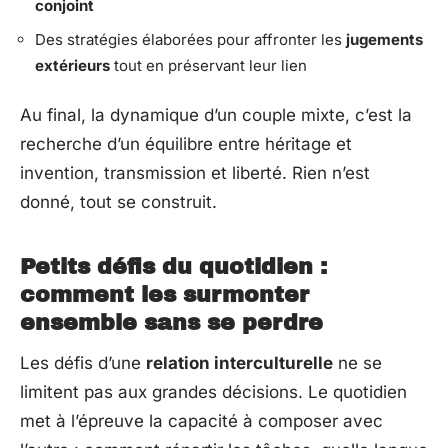
conjoint
Des stratégies élaborées pour affronter les
jugements
extérieurs
tout en préservant leur lien
Au final, la dynamique d’un couple mixte, c’est la
recherche d’un équilibre entre héritage et
invention, transmission et liberté. Rien n’est
donné, tout se construit.
Petits défis du quotidien :
comment les surmonter
ensemble sans se perdre
Les défis d’une
relation interculturelle
ne se
limitent pas aux grandes décisions. Le quotidien
met à l’épreuve la capacité à composer avec