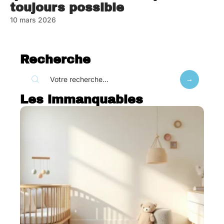
toujours possible
10 mars 2026
Recherche
Les immanquables