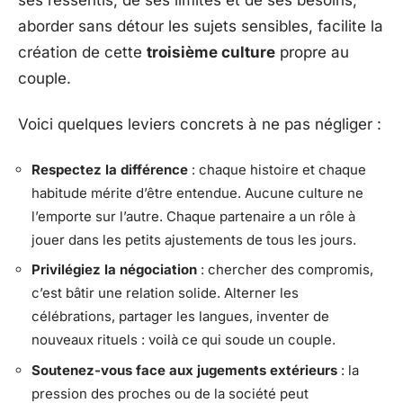
aborder sans détour les sujets sensibles, facilite la
création de cette
troisième culture
propre au
couple.
Voici quelques leviers concrets à ne pas négliger :
Respectez la différence
: chaque histoire et chaque
habitude mérite d’être entendue. Aucune culture ne
l’emporte sur l’autre. Chaque partenaire a un rôle à
jouer dans les petits ajustements de tous les jours.
Privilégiez la négociation
: chercher des compromis,
c’est bâtir une relation solide. Alterner les
célébrations, partager les langues, inventer de
nouveaux rituels : voilà ce qui soude un couple.
Soutenez-vous face aux jugements extérieurs
: la
pression des proches ou de la société peut