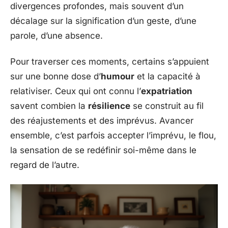
divergences profondes, mais souvent d’un
décalage sur la signification d’un geste, d’une
parole, d’une absence.
Pour traverser ces moments, certains s’appuient
sur une bonne dose d’
humour
et la capacité à
relativiser. Ceux qui ont connu l’
expatriation
savent combien la
résilience
se construit au fil
des réajustements et des imprévus. Avancer
ensemble, c’est parfois accepter l’imprévu, le flou,
la sensation de se redéfinir soi-même dans le
regard de l’autre.