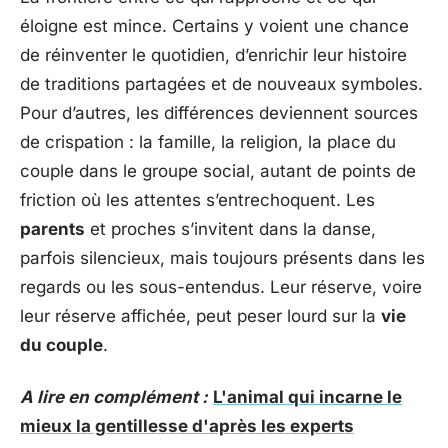
éloigne est mince. Certains y voient une chance
de réinventer le quotidien, d’enrichir leur histoire
de traditions partagées et de nouveaux symboles.
Pour d’autres, les différences deviennent sources
de crispation : la famille, la religion, la place du
couple dans le groupe social, autant de points de
friction où les attentes s’entrechoquent. Les
parents
et proches s’invitent dans la danse,
parfois silencieux, mais toujours présents dans les
regards ou les sous-entendus. Leur réserve, voire
leur réserve affichée, peut peser lourd sur la
vie
du couple
.
A lire en complément :
L'animal qui incarne le
mieux la gentillesse d'après les experts