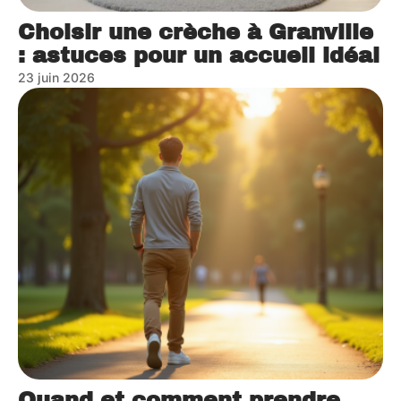
Choisir une crèche à Granville
: astuces pour un accueil idéal
23 juin 2026
Quand et comment prendre