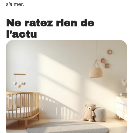
s’aimer.
Ne ratez rien de
l'actu