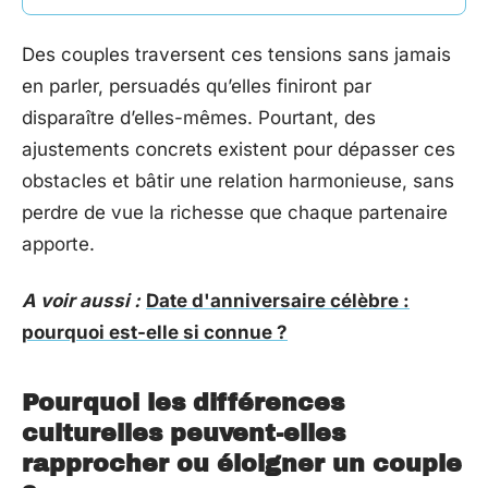
Des couples traversent ces tensions sans jamais
en parler, persuadés qu’elles finiront par
disparaître d’elles-mêmes. Pourtant, des
ajustements concrets existent pour dépasser ces
obstacles et bâtir une relation harmonieuse, sans
perdre de vue la richesse que chaque partenaire
apporte.
A voir aussi :
Date d'anniversaire célèbre :
pourquoi est-elle si connue ?
Pourquoi les différences
culturelles peuvent-elles
rapprocher ou éloigner un couple