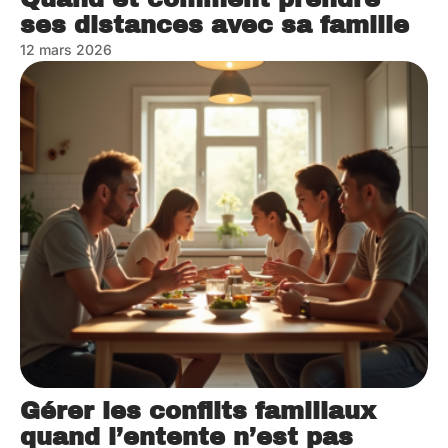
ses distances avec sa famille
12 mars 2026
Gérer les conflits familiaux
quand l’entente n’est pas