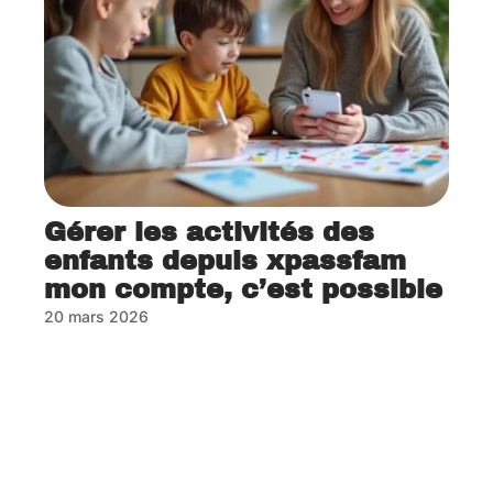
Gérer les activités des
enfants depuis xpassfam
mon compte, c’est possible
20 mars 2026