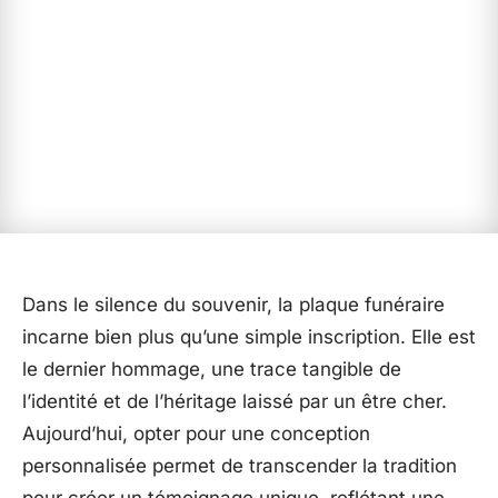
Dans le silence du souvenir, la plaque funéraire
incarne bien plus qu’une simple inscription. Elle est
le dernier hommage, une trace tangible de
l’identité et de l’héritage laissé par un être cher.
Aujourd’hui, opter pour une conception
personnalisée permet de transcender la tradition