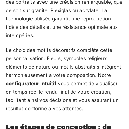
des portraits avec une précision remarquable, que
ce soit sur granite, Plexiglas ou acrylate. La
technologie utilisée garantit une reproduction
fidèle des détails et une résistance optimale aux
intempéries.
Le choix des motifs décoratifs complète cette
personnalisation. Fleurs, symboles religieux,
éléments de nature ou motifs abstraits s’intègrent
harmonieusement à votre composition. Notre
configurateur intuitif
vous permet de visualiser
en temps réel le rendu final de votre création,
facilitant ainsi vos décisions et vous assurant un
résultat conforme à vos attentes.
Les étapes de conception : de