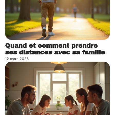
Quand et comment prendre
ses distances avec sa famille
12 mars 2026