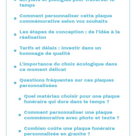
temps
Comment personnaliser cette plaque
commémorative selon vos souhaits
Les étapes de conception : de l’idée à la
réalisation
Tarifs et délais : investir dans un
hommage de qualité
L’importance du choix écologique dans
ce moment délicat
Questions fréquentes sur ces plaques
personnalisées
Quel matériau choisir pour une plaque
funéraire qui dure dans le temps ?
Comment personnaliser une plaque
commémorative avec photo et texte ?
Combien coûte une plaque funéraire
personnalisée en granite ?