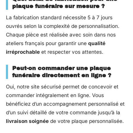
plaque funéraire sur mesure ?
La fabrication standard nécessite 5 à 7 jours
ouvrés selon la complexité de personnalisation.
Chaque pièce est réalisée avec soin dans nos
ateliers français pour garantir une
qualité
irréprochable
et respecter vos attentes.
Peut-on commander une plaque
funéraire directement en ligne ?
Oui, notre site sécurisé permet de concevoir et
commander intégralement en ligne. Vous
bénéficiez d’un accompagnement personnalisé et
d’un suivi détaillé de votre commande jusqu’à la
livraison soignée
de votre plaque personnalisée.