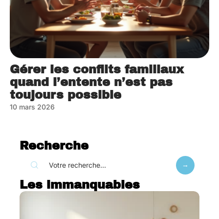
Gérer les conflits familiaux
quand l’entente n’est pas
toujours possible
10 mars 2026
Recherche
Les immanquables