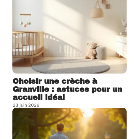
Choisir une crèche à
Granville : astuces pour un
accueil idéal
23 juin 2026