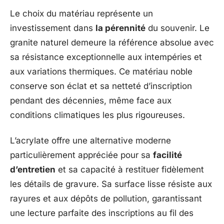
Le choix du matériau représente un
investissement dans
la pérennité
du souvenir. Le
granite naturel demeure la référence absolue avec
sa résistance exceptionnelle aux intempéries et
aux variations thermiques. Ce matériau noble
conserve son éclat et sa netteté d’inscription
pendant des décennies, même face aux
conditions climatiques les plus rigoureuses.
L’acrylate offre une alternative moderne
particulièrement appréciée pour sa
facilité
d’entretien
et sa capacité à restituer fidèlement
les détails de gravure. Sa surface lisse résiste aux
rayures et aux dépôts de pollution, garantissant
une lecture parfaite des inscriptions au fil des