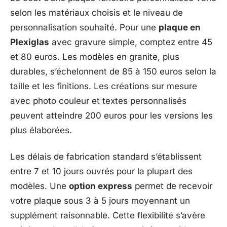
selon les matériaux choisis et le niveau de
personnalisation souhaité. Pour une
plaque en
Plexiglas
avec gravure simple, comptez entre 45
et 80 euros. Les modèles en granite, plus
durables, s’échelonnent de 85 à 150 euros selon la
taille et les finitions. Les créations sur mesure
avec photo couleur et textes personnalisés
peuvent atteindre 200 euros pour les versions les
plus élaborées.
Les délais de fabrication standard s’établissent
entre 7 et 10 jours ouvrés pour la plupart des
modèles. Une
option express
permet de recevoir
votre plaque sous 3 à 5 jours moyennant un
supplément raisonnable. Cette flexibilité s’avère