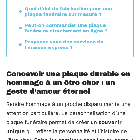
Quel délai de fabrication pour une
plaque funéraire sur mesure ?
Peut-on commander une plaque
funéraire directement en ligne ?
Proposez-vous des services de
livraison express ?
Concevoir une plaque durable en
hommage à un être cher : un
geste d’amour éternel
Rendre hommage à un proche disparu mérite une
attention particulière. La personnalisation d’une
plaque funéraire permet de créer un
souvenir
unique
qui reflète la personnalité et l’histoire de