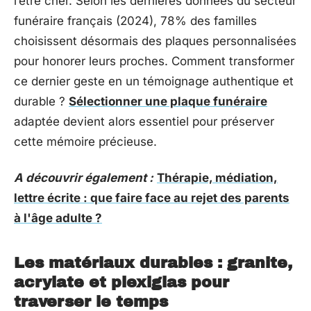
l’être cher. Selon les dernières données du secteur
funéraire français (2024), 78% des familles
choisissent désormais des plaques personnalisées
pour honorer leurs proches. Comment transformer
ce dernier geste en un témoignage authentique et
durable ?
Sélectionner une plaque funéraire
adaptée devient alors essentiel pour préserver
cette mémoire précieuse.
A découvrir également :
Thérapie, médiation,
lettre écrite : que faire face au rejet des parents
à l'âge adulte ?
Les matériaux durables : granite,
acrylate et plexiglas pour
traverser le temps