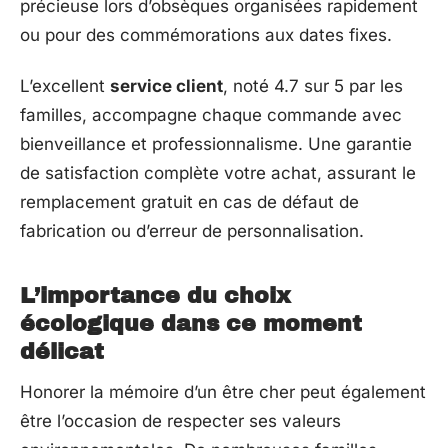
précieuse lors d’obsèques organisées rapidement
ou pour des commémorations aux dates fixes.
L’excellent
service client
, noté 4.7 sur 5 par les
familles, accompagne chaque commande avec
bienveillance et professionnalisme. Une garantie
de satisfaction complète votre achat, assurant le
remplacement gratuit en cas de défaut de
fabrication ou d’erreur de personnalisation.
L’importance du choix
écologique dans ce moment
délicat
Honorer la mémoire d’un être cher peut également
être l’occasion de respecter ses valeurs