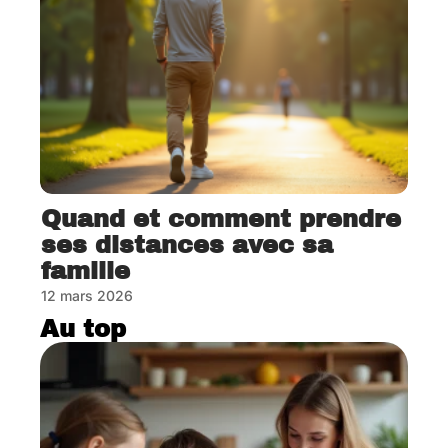
Quand et comment prendre
ses distances avec sa
famille
12 mars 2026
Au top