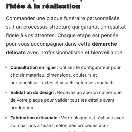
l’idée à la réalisation
Commander une plaque funéraire personnalisée
suit un processus structuré qui garantit un résultat
fidèle à vos attentes. Chaque étape est pensée
pour vous accompagner dans cette
démarche
délicate
avec professionnalisme et bienveillance.
Consultation en ligne
: Utilisez le configurateur pour
choisir matériau, dimensions, couleurs et
personnaliser textes et visuels selon vos souhaits
Validation du design
: Recevez un aperçu numérique
de votre plaque pour valider tous les détails avant
production
Fabrication artisanale
: Votre plaque est réalisée avec
soin par nos artisans, selon des procédés éco-