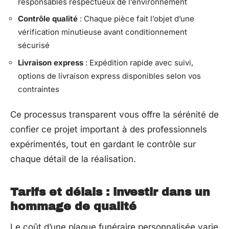
responsables respectueux de l’environnement
Contrôle qualité
: Chaque pièce fait l’objet d’une
vérification minutieuse avant conditionnement
sécurisé
Livraison express
: Expédition rapide avec suivi,
options de livraison express disponibles selon vos
contraintes
Ce processus transparent vous offre la sérénité de
confier ce projet important à des professionnels
expérimentés, tout en gardant le contrôle sur
chaque détail de la réalisation.
Tarifs et délais : investir dans un
hommage de qualité
Le coût d’une plaque funéraire personnalisée varie