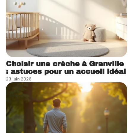
Choisir une crèche à Granville
: astuces pour un accueil idéal
23 juin 2026