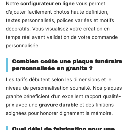
Notre
configurateur en ligne
vous permet
d’ajouter facilement photos haute définition,
textes personnalisés, polices variées et motifs
décoratifs. Vous visualisez votre création en
temps réel avant validation de votre commande
personnalisée.
Combien coûte une plaque funéraire
personnalisée en granite ?
Les tarifs débutent selon les dimensions et le
niveau de personnalisation souhaité. Nos plaques
granite bénéficient d’un excellent rapport qualité-
prix avec une
gravure durable
et des finitions
soignées pour honorer dignement la mémoire.
Quel délai de fabrication pour une