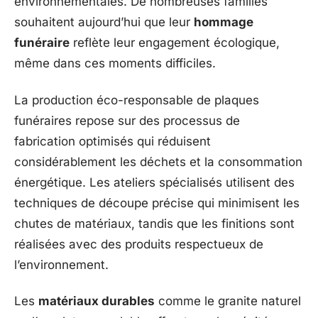
environnementales. De nombreuses familles
souhaitent aujourd’hui que leur
hommage
funéraire
reflète leur engagement écologique,
même dans ces moments difficiles.
La production éco-responsable de plaques
funéraires repose sur des processus de
fabrication optimisés qui réduisent
considérablement les déchets et la consommation
énergétique. Les ateliers spécialisés utilisent des
techniques de découpe précise qui minimisent les
chutes de matériaux, tandis que les finitions sont
réalisées avec des produits respectueux de
l’environnement.
Les
matériaux durables
comme le granite naturel