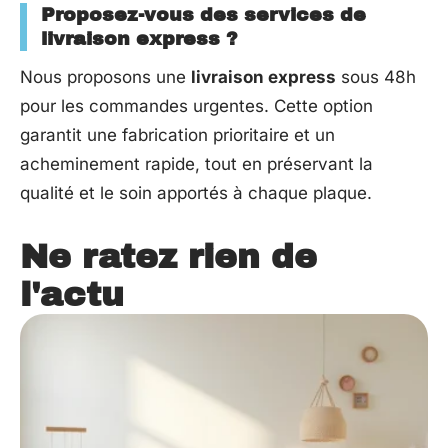
Proposez-vous des services de
livraison express ?
Nous proposons une
livraison express
sous 48h
pour les commandes urgentes. Cette option
garantit une fabrication prioritaire et un
acheminement rapide, tout en préservant la
qualité et le soin apportés à chaque plaque.
Ne ratez rien de
l'actu