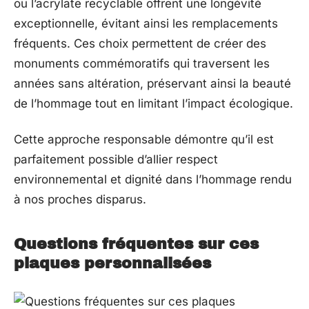
ou l’acrylate recyclable offrent une longévité
exceptionnelle, évitant ainsi les remplacements
fréquents. Ces choix permettent de créer des
monuments commémoratifs qui traversent les
années sans altération, préservant ainsi la beauté
de l’hommage tout en limitant l’impact écologique.
Cette approche responsable démontre qu’il est
parfaitement possible d’allier respect
environnemental et dignité dans l’hommage rendu
à nos proches disparus.
Questions fréquentes sur ces
plaques personnalisées