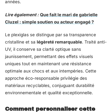
années.
Lire également :
Que fait le mari de gabrielle
Cluzel : simple soutien ou acteur engagé ?
Le plexiglas se distingue par sa transparence
cristalline et sa
légèreté remarquable
. Traité anti-
UV, il conserve sa clarté optique sans
jaunissement, permettant des effets visuels
uniques tout en maintenant une résistance
optimale aux chocs et aux intempéries. Cette
approche éco-responsable privilégie des
matériaux recyclables, conjuguant durabilité
environnementale et qualité exceptionnelle.
Comment personnaliser cette