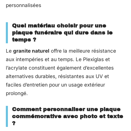
Quel matériau choisir pour une
plaque funéraire qui dure dans le
temps ?
Le
granite naturel
offre la meilleure résistance
aux intempéries et au temps. Le Plexiglas et
l’acrylate constituent également d’excellentes
alternatives durables, résistantes aux UV et
faciles d’entretien pour un usage extérieur
prolongé.
Comment personnaliser une plaque
commémorative avec photo et texte
?