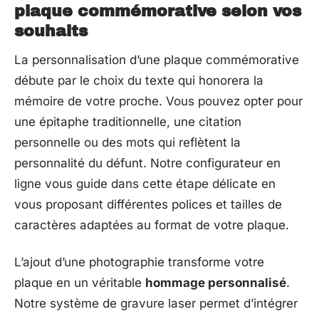
plaque commémorative selon vos
souhaits
La personnalisation d’une plaque commémorative
débute par le choix du texte qui honorera la
mémoire de votre proche. Vous pouvez opter pour
une épitaphe traditionnelle, une citation
personnelle ou des mots qui reflètent la
personnalité du défunt. Notre configurateur en
ligne vous guide dans cette étape délicate en
vous proposant différentes polices et tailles de
caractères adaptées au format de votre plaque.
L’ajout d’une photographie transforme votre
plaque en un véritable
hommage personnalisé
.
Notre système de gravure laser permet d’intégrer